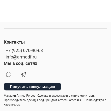
Контакты
+7 (925) 070-90-63
info@armedf.ru
Мы в соц. сетях
Получить консультацию
Магазин Armed Forces - Одежда и аксессуары в стиле милитари.
Производитель одежды под брендом Armed Forces и AF. Наша одежда с
характером.