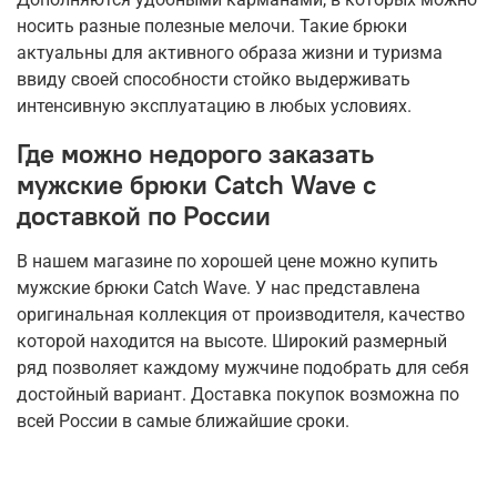
носить разные полезные мелочи. Такие брюки
актуальны для активного образа жизни и туризма
ввиду своей способности стойко выдерживать
интенсивную эксплуатацию в любых условиях.
Где можно недорого заказать
мужские брюки Catch Wave с
доставкой по России
В нашем магазине по хорошей цене можно купить
мужские брюки Catch Wave. У нас представлена
оригинальная коллекция от производителя, качество
которой находится на высоте. Широкий размерный
ряд позволяет каждому мужчине подобрать для себя
достойный вариант. Доставка покупок возможна по
всей России в самые ближайшие сроки.