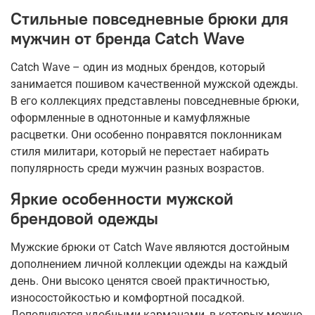
Стильные повседневные брюки для
мужчин от бренда Catch Wave
Catch Wave – один из модных брендов, который
занимается пошивом качественной мужской одежды.
В его коллекциях представлены повседневные брюки,
оформленные в однотонные и камуфляжные
расцветки. Они особенно понравятся поклонникам
стиля милитари, который не перестает набирать
популярность среди мужчин разных возрастов.
Яркие особенности мужской
брендовой одежды
Мужские брюки от Catch Wave являются достойным
дополнением личной коллекции одежды на каждый
день. Они высоко ценятся своей практичностью,
износостойкостью и комфортной посадкой.
Дополняются удобными карманами, в которых можно