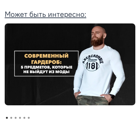
Может быть интересно: