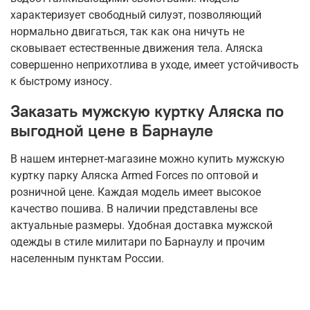
характеризует свободный силуэт, позволяющий
нормально двигаться, так как она ничуть не
сковывает естественные движения тела. Аляска
совершенно неприхотлива в уходе, имеет устойчивость
к быстрому износу.
Заказать мужскую куртку Аляска по
выгодной цене в Барнауле
В нашем интернет-магазине можно купить мужскую
куртку парку Аляска Armed Forces по оптовой и
розничной цене. Каждая модель имеет высокое
качество пошива. В наличии представлены все
актуальные размеры. Удобная доставка мужской
одежды в стиле милитари по Барнаулу и прочим
населенным пунктам России.