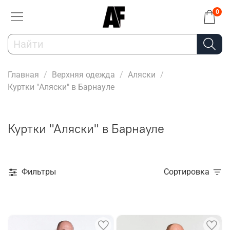
0
Главная
Верхняя одежда
Аляски
Куртки "Аляски" в Барнауле
Куртки "Аляски" в Барнауле
Фильтры
Сортировка