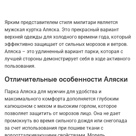
Ярким представителем стиля милитари является
мужская куртка Аляска. Это прекрасный вариант
верхней одежды для холодного времени года, который
эффективно защищает от сильных морозов и ветров.
Аляска – это удлиненный вариант парки, которая с
лучшей стороны демонстрирует себя в ходе активного
пользования.
Отличительные особенности Аляски
Парка Аляска для мужчин для удобства и
максимального комфорта дополняется глубоким
капюшоном с мехом и высоким горлом, которое
позволяет защитить от морозов лицо. Она не дает
промокнуть во время сильного дождя или снегопада
за счет использования при пошиве ткани с
водоотталкивающими свойствами. Модель