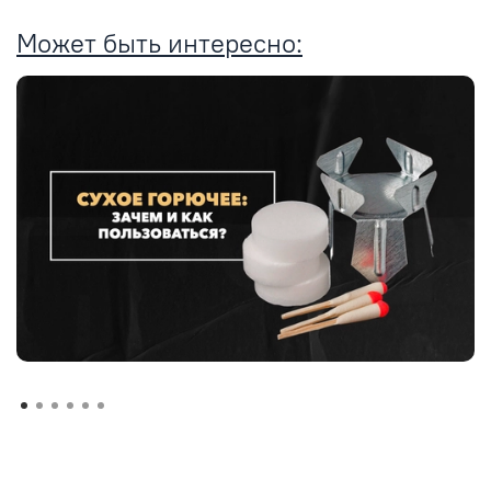
Может быть интересно: