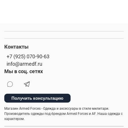
Контакты
+7 (925) 070-90-63
info@armedf.ru
Мы в соц. сетях
Получить консультацию
Магазин Armed Forces - Одежда и аксессуары в стиле милитари.
Производитель одежды под брендом Armed Forces и AF. Наша одежда с
характером.