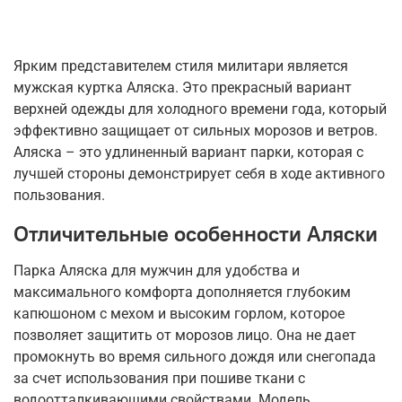
Ярким представителем стиля милитари является
мужская куртка Аляска. Это прекрасный вариант
верхней одежды для холодного времени года, который
эффективно защищает от сильных морозов и ветров.
Аляска – это удлиненный вариант парки, которая с
лучшей стороны демонстрирует себя в ходе активного
пользования.
Отличительные особенности Аляски
Парка Аляска для мужчин для удобства и
максимального комфорта дополняется глубоким
капюшоном с мехом и высоким горлом, которое
позволяет защитить от морозов лицо. Она не дает
промокнуть во время сильного дождя или снегопада
за счет использования при пошиве ткани с
водоотталкивающими свойствами. Модель