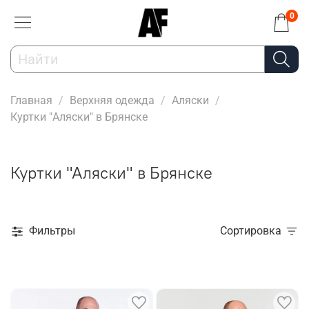
0
Главная
Верхняя одежда
Аляски
Куртки "Аляски" в Брянске
Куртки "Аляски" в Брянске
Фильтры
Сортировка