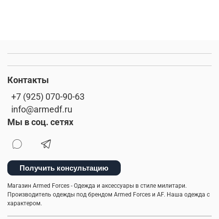
Контакты
+7 (925) 070-90-63
info@armedf.ru
Мы в соц. сетях
Получить консультацию
Магазин Armed Forces - Одежда и аксессуары в стиле милитари.
Производитель одежды под брендом Armed Forces и AF. Наша одежда с
характером.