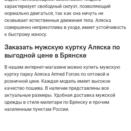
характеризует свободный силуэт, позволяющий
нормально двигаться, так как она ничуть не
сковывает естественные движения тела. Аляска
совершенно неприхотлива в уходе, имеет устойчивость
к быстрому износу.
Заказать мужскую куртку Аляска по
выгодной цене в Брянске
В нашем интернет-магазине можно купить мужскую
куртку парку Аляска Armed Forces по оптовой и
розничной цене. Каждая модель имеет высокое
качество пошива. В наличии представлены все
актуальные размеры. Удобная доставка мужской
одежды в стиле милитари по Брянску и прочим
населенным пунктам России.