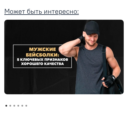
Может быть интересно: