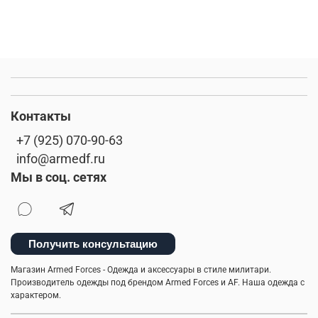
Контакты
+7 (925) 070-90-63
info@armedf.ru
Мы в соц. сетях
Получить консультацию
Магазин Armed Forces - Одежда и аксессуары в стиле милитари.
Производитель одежды под брендом Armed Forces и AF. Наша одежда с
характером.