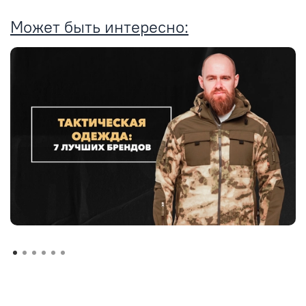
Может быть интересно: