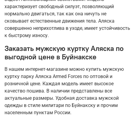
характеризует свободный силуэт, позволяющий
нормально двигаться, так как она ничуть не
сковывает естественные движения тела. Аляска
совершенно неприхотлива в уходе, имеет устойчивость
к быстрому износу.
Заказать мужскую куртку Аляска по
выгодной цене в Буйнакске
В нашем интернет-магазине можно купить мужскую
куртку парку Аляска Armed Forces по оптовой и
розничной цене. Каждая модель имеет высокое
качество пошива. В наличии представлены все
актуальные размеры. Удобная доставка мужской
одежды в стиле милитари по Буйнакску и прочим
населенным пунктам России.