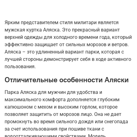
Ярким представителем стиля милитари является
мужская куртка Аляска. Это прекрасный вариант
верхней одежды для холодного времени года, который
эффективно защищает от сильных морозов и ветров.
Аляска – это удлиненный вариант парки, которая с
лучшей стороны демонстрирует себя в ходе активного
пользования.
Отличительные особенности Аляски
Парка Аляска для мужчин для удобства и
максимального комфорта дополняется глубоким
капюшоном с мехом и высоким горлом, которое
позволяет защитить от морозов лицо. Она не дает
промокнуть во время сильного дождя или снегопада
за счет использования при пошиве ткани с
водоотталкивающими свойствами. Модель