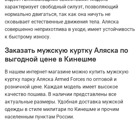
характеризует свободный силуэт, позволяющий
нормально двигаться, так как она ничуть не
сковывает естественные движения тела. Аляска
совершенно неприхотлива в уходе, имеет устойчивость
к быстрому износу.
Заказать мужскую куртку Аляска по
выгодной цене в Кинешме
В нашем интернет-магазине можно купить мужскую
куртку парку Аляска Armed Forces по оптовой и
розничной цене. Каждая модель имеет высокое
качество пошива. В наличии представлены все
актуальные размеры. Удобная доставка мужской
одежды в стиле милитари по Кинешме и прочим
населенным пунктам России.