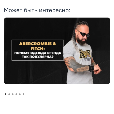
Может быть интересно: