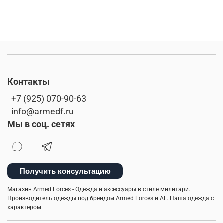
Контакты
+7 (925) 070-90-63
info@armedf.ru
Мы в соц. сетях
Получить консультацию
Магазин Armed Forces - Одежда и аксессуары в стиле милитари.
Производитель одежды под брендом Armed Forces и AF. Наша одежда с
характером.