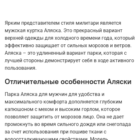
Ярким представителем стиля милитари является
мужская куртка Аляска. Это прекрасный вариант
верхней одежды для холодного времени года, который
эффективно защищает от сильных морозов и ветров.
Аляска – это удлиненный вариант парки, которая с
лучшей стороны демонстрирует себя в ходе активного
пользования.
Отличительные особенности Аляски
Парка Аляска для мужчин для удобства и
максимального комфорта дополняется глубоким
капюшоном с мехом и высоким горлом, которое
позволяет защитить от морозов лицо. Она не дает
промокнуть во время сильного дождя или снегопада
за счет использования при пошиве ткани с
водоотталкивающими свойствами. Модель