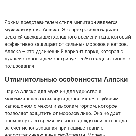
Ярким представителем стиля милитари является
мужская куртка Аляска. Это прекрасный вариант
верхней одежды для холодного времени года, который
эффективно защищает от сильных морозов и ветров.
Аляска – это удлиненный вариант парки, которая с
лучшей стороны демонстрирует себя в ходе активного
пользования.
Отличительные особенности Аляски
Парка Аляска для мужчин для удобства и
максимального комфорта дополняется глубоким
капюшоном с мехом и высоким горлом, которое
позволяет защитить от морозов лицо. Она не дает
промокнуть во время сильного дождя или снегопада
за счет использования при пошиве ткани с
водоотталкивающими свойствами. Модель