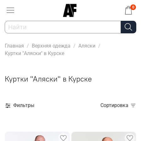
0
Главная
Верхняя одежда
Аляски
Куртки "Аляски" в Курске
Куртки "Аляски" в Курске
Фильтры
Сортировка