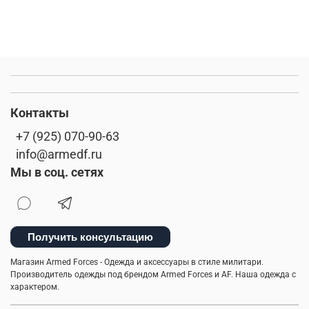
Контакты
+7 (925) 070-90-63
info@armedf.ru
Мы в соц. сетях
Получить консультацию
Магазин Armed Forces - Одежда и аксессуары в стиле милитари.
Производитель одежды под брендом Armed Forces и AF. Наша одежда с
характером.