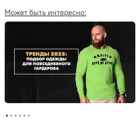
Может быть интересно: