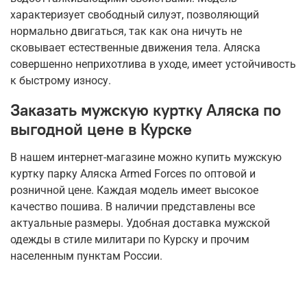
характеризует свободный силуэт, позволяющий
нормально двигаться, так как она ничуть не
сковывает естественные движения тела. Аляска
совершенно неприхотлива в уходе, имеет устойчивость
к быстрому износу.
Заказать мужскую куртку Аляска по
выгодной цене в Курске
В нашем интернет-магазине можно купить мужскую
куртку парку Аляска Armed Forces по оптовой и
розничной цене. Каждая модель имеет высокое
качество пошива. В наличии представлены все
актуальные размеры. Удобная доставка мужской
одежды в стиле милитари по Курску и прочим
населенным пунктам России.