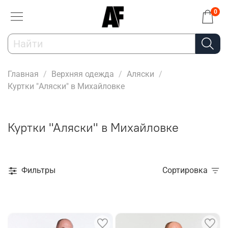
0
Главная
Верхняя одежда
Аляски
Куртки "Аляски" в Михайловке
Куртки "Аляски" в Михайловке
Фильтры
Сортировка