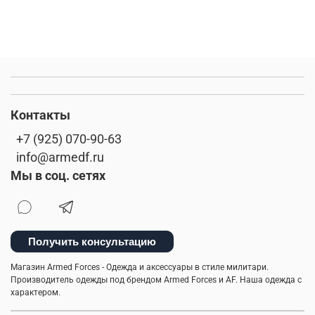
Контакты
+7 (925) 070-90-63
info@armedf.ru
Мы в соц. сетях
Получить консультацию
Магазин Armed Forces - Одежда и аксессуары в стиле милитари.
Производитель одежды под брендом Armed Forces и AF. Наша одежда с
характером.