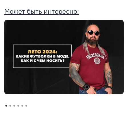
Может быть интересно: