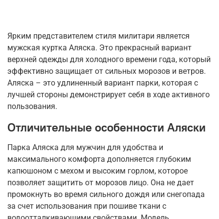
Ярким представителем стиля милитари является
мужская куртка Аляска. Это прекрасный вариант
верхней одежды для холодного времени года, который
эффективно защищает от сильных морозов и ветров.
Аляска – это удлиненный вариант парки, которая с
лучшей стороны демонстрирует себя в ходе активного
пользования.
Отличительные особенности Аляски
Парка Аляска для мужчин для удобства и
максимального комфорта дополняется глубоким
капюшоном с мехом и высоким горлом, которое
позволяет защитить от морозов лицо. Она не дает
промокнуть во время сильного дождя или снегопада
за счет использования при пошиве ткани с
водоотталкивающими свойствами. Модель