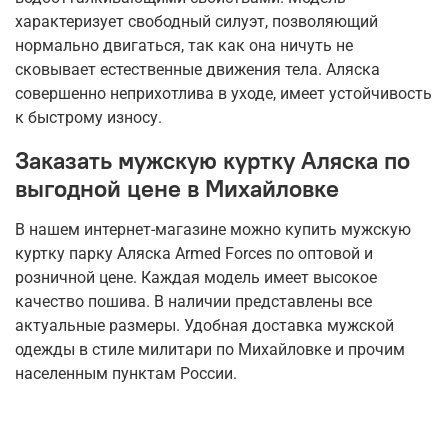
характеризует свободный силуэт, позволяющий
нормально двигаться, так как она ничуть не
сковывает естественные движения тела. Аляска
совершенно неприхотлива в уходе, имеет устойчивость
к быстрому износу.
Заказать мужскую куртку Аляска по
выгодной цене в Михайловке
В нашем интернет-магазине можно купить мужскую
куртку парку Аляска Armed Forces по оптовой и
розничной цене. Каждая модель имеет высокое
качество пошива. В наличии представлены все
актуальные размеры. Удобная доставка мужской
одежды в стиле милитари по Михайловке и прочим
населенным пунктам России.