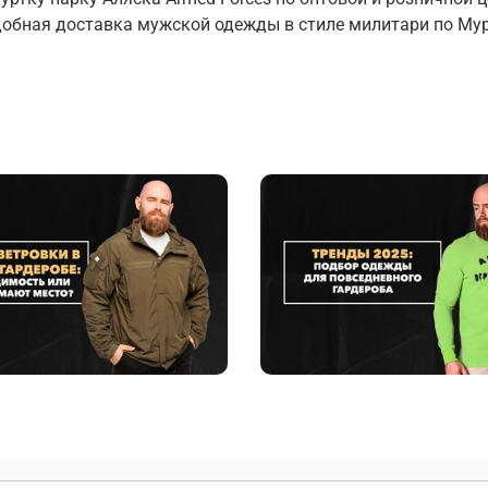
добная доставка мужской одежды в стиле милитари по Му