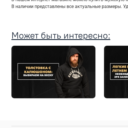
В наличии представлены все актуальные размеры. У
Может быть интересно: