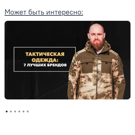
Может быть интересно: