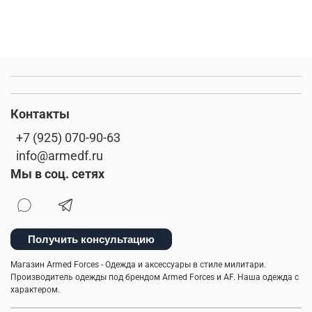
Контакты
+7 (925) 070-90-63
info@armedf.ru
Мы в соц. сетях
Получить консультацию
Магазин Armed Forces - Одежда и аксессуары в стиле милитари.
Производитель одежды под брендом Armed Forces и AF. Наша одежда с
характером.