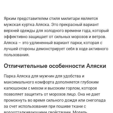
Ярким представителем стиля милитари является
мужская куртка Аляска. Это прекрасный вариант
верхней одежды для холодного времени года, который
эффективно защищает от сильных морозов и ветров.
Аляска – это удлиненный вариант парки, которая с
лучшей стороны демонстрирует себя в ходе активного
пользования.
Отличительные особенности Аляски
Парка Аляска для мужчин для удобства и
максимального комфорта дополняется глубоким
капюшоном с мехом и высоким горлом, которое
позволяет защитить от морозов лицо. Она не дает
промокнуть во время сильного дождя или снегопада
за счет использования при пошиве ткани с
водоотталкивающими свойствами. Модель