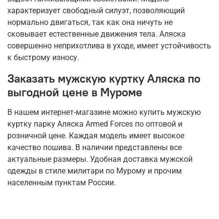
характеризует свободный силуэт, позволяющий
нормально двигаться, так как она ничуть не
сковывает естественные движения тела. Аляска
совершенно неприхотлива в уходе, имеет устойчивость
к быстрому износу.
Заказать мужскую куртку Аляска по
выгодной цене в Муроме
В нашем интернет-магазине можно купить мужскую
куртку парку Аляска Armed Forces по оптовой и
розничной цене. Каждая модель имеет высокое
качество пошива. В наличии представлены все
актуальные размеры. Удобная доставка мужской
одежды в стиле милитари по Мурому и прочим
населенным пунктам России.