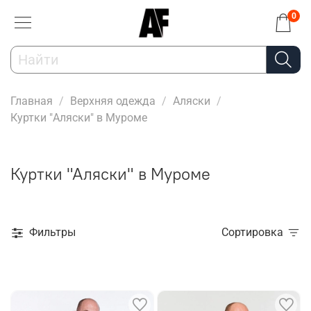
0
Главная
Верхняя одежда
Аляски
Куртки "Аляски" в Муроме
Куртки "Аляски" в Муроме
Фильтры
Сортировка