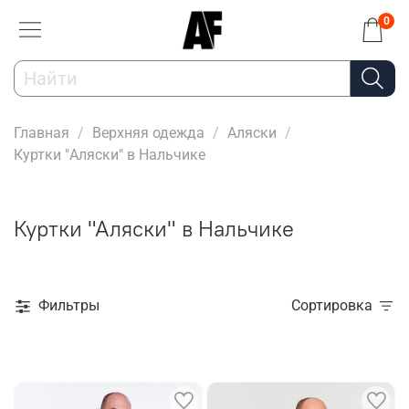
0
Главная
Верхняя одежда
Аляски
Куртки "Аляски" в Нальчике
Куртки "Аляски" в Нальчике
Фильтры
Сортировка