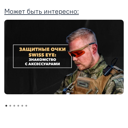
Может быть интересно: