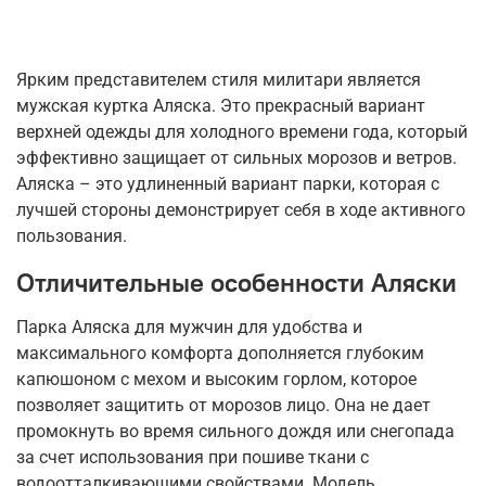
Ярким представителем стиля милитари является
мужская куртка Аляска. Это прекрасный вариант
верхней одежды для холодного времени года, который
эффективно защищает от сильных морозов и ветров.
Аляска – это удлиненный вариант парки, которая с
лучшей стороны демонстрирует себя в ходе активного
пользования.
Отличительные особенности Аляски
Парка Аляска для мужчин для удобства и
максимального комфорта дополняется глубоким
капюшоном с мехом и высоким горлом, которое
позволяет защитить от морозов лицо. Она не дает
промокнуть во время сильного дождя или снегопада
за счет использования при пошиве ткани с
водоотталкивающими свойствами. Модель