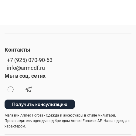
Контакты
+7 (925) 070-90-63
info@armedf.ru
Мы в соц. сетях
Получить консультацию
Магазин Armed Forces - Одежда и аксессуары в стиле милитари.
Производитель одежды под брендом Armed Forces и AF. Наша одежда с
характером.