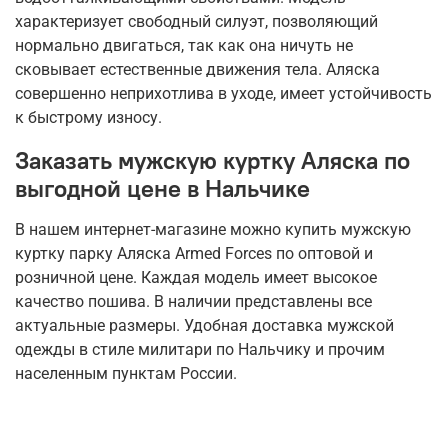
характеризует свободный силуэт, позволяющий
нормально двигаться, так как она ничуть не
сковывает естественные движения тела. Аляска
совершенно неприхотлива в уходе, имеет устойчивость
к быстрому износу.
Заказать мужскую куртку Аляска по
выгодной цене в Нальчике
В нашем интернет-магазине можно купить мужскую
куртку парку Аляска Armed Forces по оптовой и
розничной цене. Каждая модель имеет высокое
качество пошива. В наличии представлены все
актуальные размеры. Удобная доставка мужской
одежды в стиле милитари по Нальчику и прочим
населенным пунктам России.