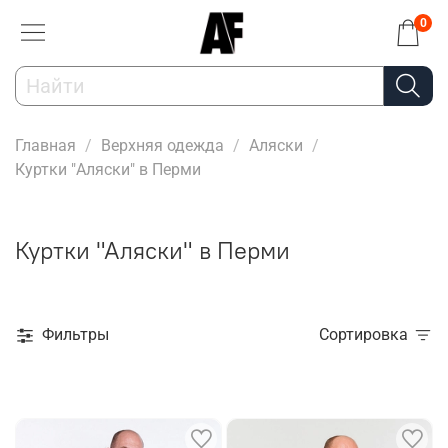
0
Главная
Верхняя одежда
Аляски
Куртки "Аляски" в Перми
Куртки "Аляски" в Перми
Фильтры
Сортировка