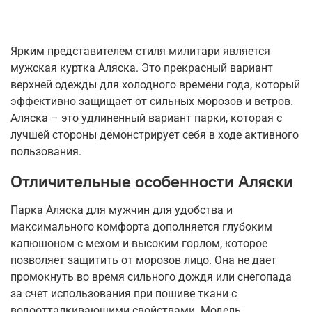
Ярким представителем стиля милитари является
мужская куртка Аляска. Это прекрасный вариант
верхней одежды для холодного времени года, который
эффективно защищает от сильных морозов и ветров.
Аляска – это удлиненный вариант парки, которая с
лучшей стороны демонстрирует себя в ходе активного
пользования.
Отличительные особенности Аляски
Парка Аляска для мужчин для удобства и
максимального комфорта дополняется глубоким
капюшоном с мехом и высоким горлом, которое
позволяет защитить от морозов лицо. Она не дает
промокнуть во время сильного дождя или снегопада
за счет использования при пошиве ткани с
водоотталкивающими свойствами. Модель