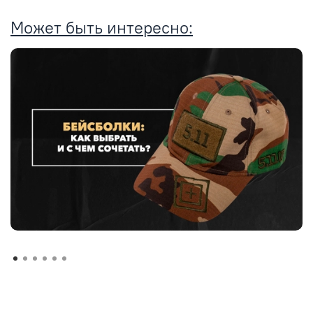
Может быть интересно: