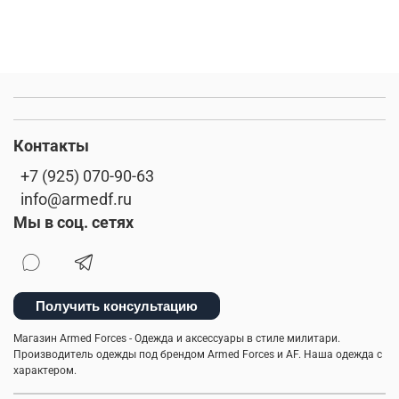
Контакты
+7 (925) 070-90-63
info@armedf.ru
Мы в соц. сетях
Получить консультацию
Магазин Armed Forces - Одежда и аксессуары в стиле милитари.
Производитель одежды под брендом Armed Forces и AF. Наша одежда с
характером.