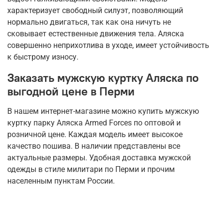
характеризует свободный силуэт, позволяющий
нормально двигаться, так как она ничуть не
сковывает естественные движения тела. Аляска
совершенно неприхотлива в уходе, имеет устойчивость
к быстрому износу.
Заказать мужскую куртку Аляска по
выгодной цене в Перми
В нашем интернет-магазине можно купить мужскую
куртку парку Аляска Armed Forces по оптовой и
розничной цене. Каждая модель имеет высокое
качество пошива. В наличии представлены все
актуальные размеры. Удобная доставка мужской
одежды в стиле милитари по Перми и прочим
населенным пунктам России.