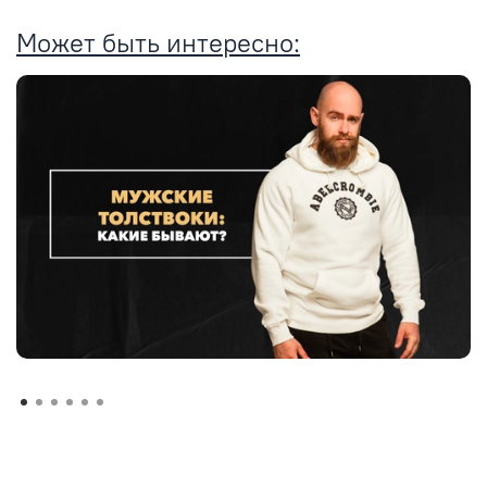
Может быть интересно: