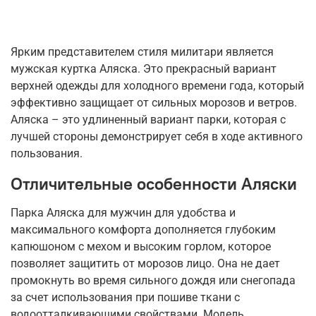
Ярким представителем стиля милитари является
мужская куртка Аляска. Это прекрасный вариант
верхней одежды для холодного времени года, который
эффективно защищает от сильных морозов и ветров.
Аляска – это удлиненный вариант парки, которая с
лучшей стороны демонстрирует себя в ходе активного
пользования.
Отличительные особенности Аляски
Парка Аляска для мужчин для удобства и
максимального комфорта дополняется глубоким
капюшоном с мехом и высоким горлом, которое
позволяет защитить от морозов лицо. Она не дает
промокнуть во время сильного дождя или снегопада
за счет использования при пошиве ткани с
водоотталкивающими свойствами. Модель