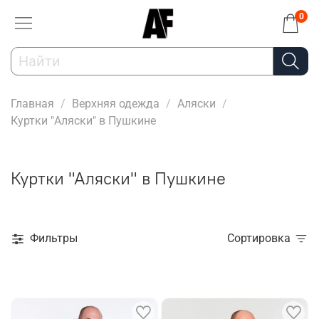
0
Главная
Верхняя одежда
Аляски
Куртки "Аляски" в Пушкине
Куртки "Аляски" в Пушкине
Фильтры
Сортировка