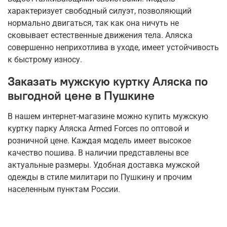
характеризует свободный силуэт, позволяющий
нормально двигаться, так как она ничуть не
сковывает естественные движения тела. Аляска
совершенно неприхотлива в уходе, имеет устойчивость
к быстрому износу.
Заказать мужскую куртку Аляска по
выгодной цене в Пушкине
В нашем интернет-магазине можно купить мужскую
куртку парку Аляска Armed Forces по оптовой и
розничной цене. Каждая модель имеет высокое
качество пошива. В наличии представлены все
актуальные размеры. Удобная доставка мужской
одежды в стиле милитари по Пушкину и прочим
населенным пунктам России.