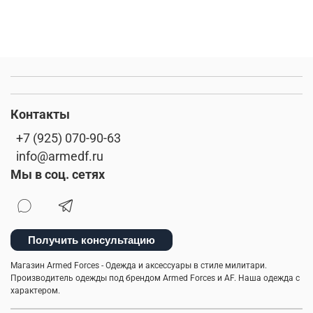
Контакты
+7 (925) 070-90-63
info@armedf.ru
Мы в соц. сетях
Получить консультацию
Магазин Armed Forces - Одежда и аксессуары в стиле милитари.
Производитель одежды под брендом Armed Forces и AF. Наша одежда с
характером.