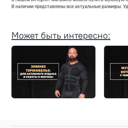
В наличии представлены все актуальные размеры. У
Может быть интересно: