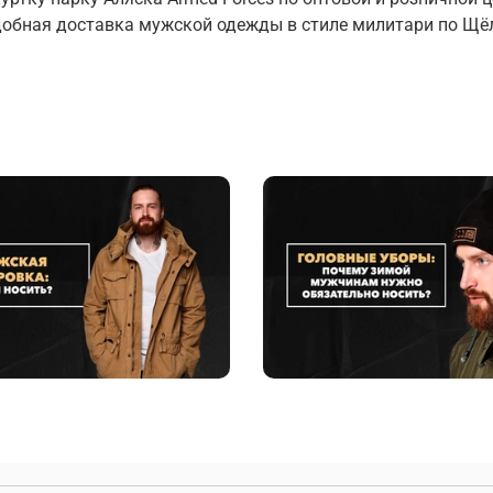
добная доставка мужской одежды в стиле милитари по
Щё