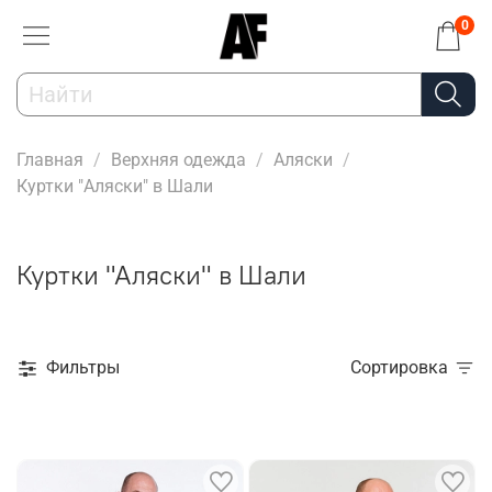
0
Главная
Верхняя одежда
Аляски
Куртки "Аляски" в Шали
Куртки "Аляски" в Шали
Фильтры
Сортировка