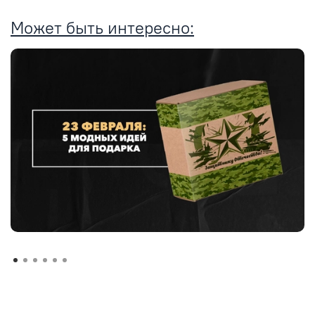
Может быть интересно: