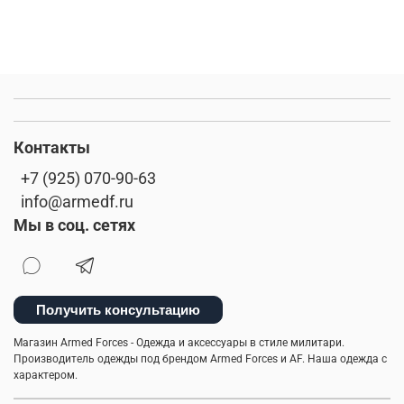
Контакты
+7 (925) 070-90-63
info@armedf.ru
Мы в соц. сетях
Получить консультацию
Магазин Armed Forces - Одежда и аксессуары в стиле милитари.
Производитель одежды под брендом Armed Forces и AF. Наша одежда с
характером.