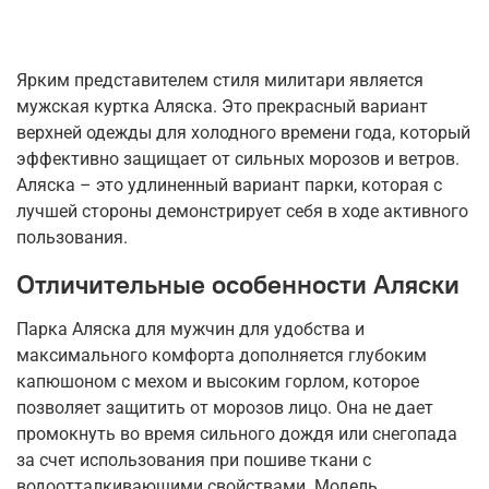
Ярким представителем стиля милитари является
мужская куртка Аляска. Это прекрасный вариант
верхней одежды для холодного времени года, который
эффективно защищает от сильных морозов и ветров.
Аляска – это удлиненный вариант парки, которая с
лучшей стороны демонстрирует себя в ходе активного
пользования.
Отличительные особенности Аляски
Парка Аляска для мужчин для удобства и
максимального комфорта дополняется глубоким
капюшоном с мехом и высоким горлом, которое
позволяет защитить от морозов лицо. Она не дает
промокнуть во время сильного дождя или снегопада
за счет использования при пошиве ткани с
водоотталкивающими свойствами. Модель