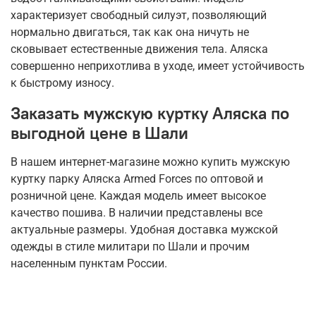
характеризует свободный силуэт, позволяющий
нормально двигаться, так как она ничуть не
сковывает естественные движения тела. Аляска
совершенно неприхотлива в уходе, имеет устойчивость
к быстрому износу.
Заказать мужскую куртку Аляска по
выгодной цене в
Шали
В нашем интернет-магазине можно купить мужскую
куртку парку Аляска Armed Forces по оптовой и
розничной цене. Каждая модель имеет высокое
качество пошива. В наличии представлены все
актуальные размеры. Удобная доставка мужской
одежды в стиле милитари по
Шали
и прочим
населенным пунктам России.