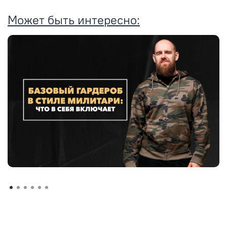
Может быть интересно: