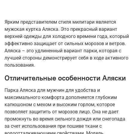
Ярким представителем стиля милитари является
мужская куртка Аляска. Это прекрасный вариант
верхней одежды для холодного времени года, который
эффективно защищает от сильных морозов и ветров.
Аляска – это удлиненный вариант парки, которая с
лучшей стороны демонстрирует себя в ходе активного
пользования.
Отличительные особенности Аляски
Парка Аляска для мужчин для удобства и
максимального комфорта дополняется глубоким
капюшоном с мехом и высоким горлом, которое
позволяет защитить от морозов лицо. Она не дает
промокнуть во время сильного дождя или снегопада
за счет использования при пошиве ткани с
водоотталкивающими свойствами. Модель