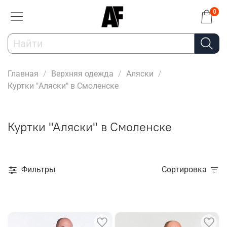
0
Главная
Верхняя одежда
Аляски
Куртки "Аляски" в Смоленске
Куртки "Аляски" в Смоленске
Фильтры
Сортировка