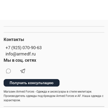
Контакты
+7 (925) 070-90-63
info@armedf.ru
Мы в соц. сетях
Получить консультацию
Магазин Armed Forces - Одежда и аксессуары в стиле милитари.
Производитель одежды под брендом Armed Forces и AF. Наша одежда с
характером.