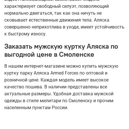
характеризует свободный силуэт, позволяющий
нормально двигаться, так как она ничуть не
сковывает естественные движения тела. Аляска
совершенно неприхотлива в уходе, имеет устойчивость
к быстрому износу.
Заказать мужскую куртку Аляска по
выгодной цене в Смоленске
В нашем интернет-магазине можно купить мужскую
куртку парку Аляска Armed Forces по оптовой и
розничной цене. Каждая модель имеет высокое
качество пошива. В наличии представлены все
актуальные размеры. Удобная доставка мужской
одежды в стиле милитари по Смоленску и прочим
населенным пунктам России.