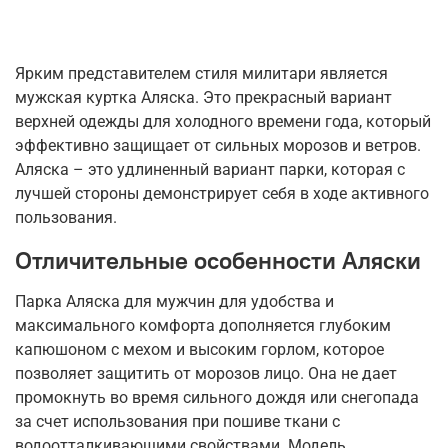
Ярким представителем стиля милитари является
мужская куртка Аляска. Это прекрасный вариант
верхней одежды для холодного времени года, который
эффективно защищает от сильных морозов и ветров.
Аляска – это удлиненный вариант парки, которая с
лучшей стороны демонстрирует себя в ходе активного
пользования.
Отличительные особенности Аляски
Парка Аляска для мужчин для удобства и
максимального комфорта дополняется глубоким
капюшоном с мехом и высоким горлом, которое
позволяет защитить от морозов лицо. Она не дает
промокнуть во время сильного дождя или снегопада
за счет использования при пошиве ткани с
водоотталкивающими свойствами. Модель