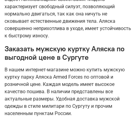
характеризует свободный силуэт, позволяющий
нормально двигаться, так как она ничуть не
сковывает естественные движения тела. Аляска
совершенно неприхотлива в уходе, имеет устойчивость
к быстрому износу.
Заказать мужскую куртку Аляска по
выгодной цене в Сургуте
В нашем интернет-магазине можно купить мужскую
куртку парку Аляска Armed Forces по оптовой и
розничной цене. Каждая модель имеет высокое
качество пошива. В наличии представлены все
актуальные размеры. Удобная доставка мужской
одежды в стиле милитари по Сургуту и прочим
населенным пунктам России.