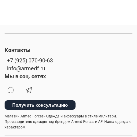
Контакты
+7 (925) 070-90-63
info@armedf.ru
Мы в соц. сетях
Получить консультацию
Магазин Armed Forces - Одежда и аксессуары в стиле милитари.
Производитель одежды под брендом Armed Forces и AF. Наша одежда с
характером.