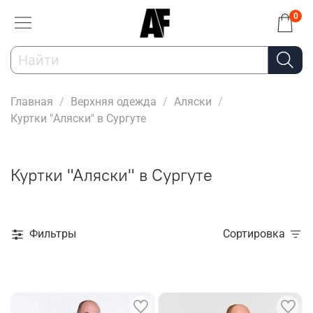
0
Главная
Верхняя одежда
Аляски
Куртки "Аляски" в Сургуте
Куртки "Аляски" в Сургуте
Фильтры
Сортировка