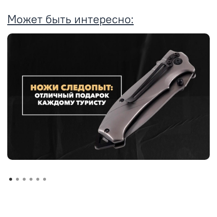
Может быть интересно: