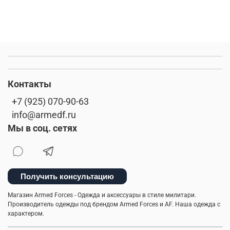
Контакты
+7 (925) 070-90-63
info@armedf.ru
Мы в соц. сетях
Получить консультацию
Магазин Armed Forces - Одежда и аксессуары в стиле милитари.
Производитель одежды под брендом Armed Forces и AF. Наша одежда с
характером.