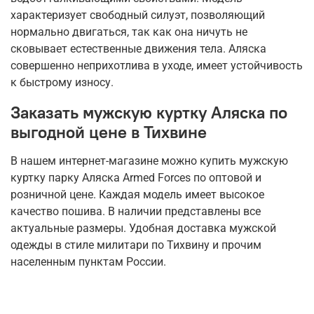
характеризует свободный силуэт, позволяющий
нормально двигаться, так как она ничуть не
сковывает естественные движения тела. Аляска
совершенно неприхотлива в уходе, имеет устойчивость
к быстрому износу.
Заказать мужскую куртку Аляска по
выгодной цене в Тихвине
В нашем интернет-магазине можно купить мужскую
куртку парку Аляска Armed Forces по оптовой и
розничной цене. Каждая модель имеет высокое
качество пошива. В наличии представлены все
актуальные размеры. Удобная доставка мужской
одежды в стиле милитари по Тихвину и прочим
населенным пунктам России.