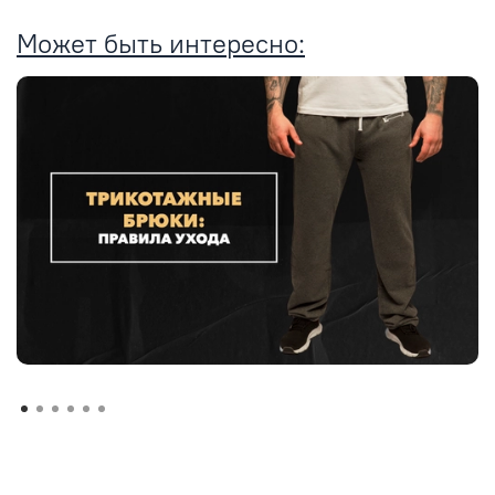
Может быть интересно: