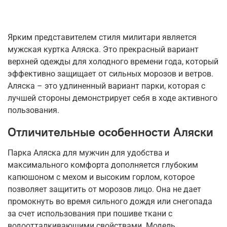
Ярким представителем стиля милитари является
мужская куртка Аляска. Это прекрасный вариант
верхней одежды для холодного времени года, который
эффективно защищает от сильных морозов и ветров.
Аляска – это удлиненный вариант парки, которая с
лучшей стороны демонстрирует себя в ходе активного
пользования.
Отличительные особенности Аляски
Парка Аляска для мужчин для удобства и
максимального комфорта дополняется глубоким
капюшоном с мехом и высоким горлом, которое
позволяет защитить от морозов лицо. Она не дает
промокнуть во время сильного дождя или снегопада
за счет использования при пошиве ткани с
водоотталкивающими свойствами. Модель