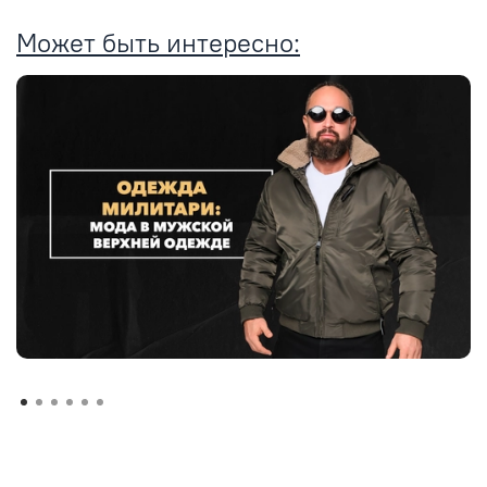
Может быть интересно: