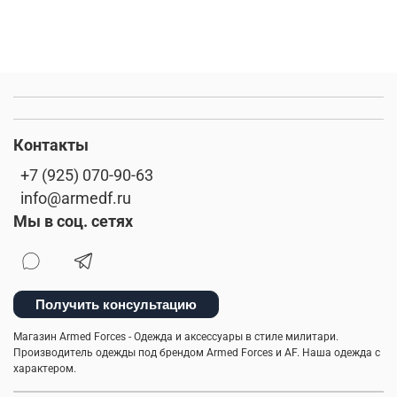
Контакты
+7 (925) 070-90-63
info@armedf.ru
Мы в соц. сетях
Получить консультацию
Магазин Armed Forces - Одежда и аксессуары в стиле милитари.
Производитель одежды под брендом Armed Forces и AF. Наша одежда с
характером.