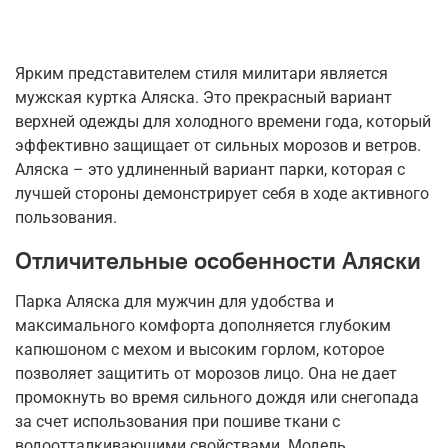
Ярким представителем стиля милитари является
мужская куртка Аляска. Это прекрасный вариант
верхней одежды для холодного времени года, который
эффективно защищает от сильных морозов и ветров.
Аляска – это удлиненный вариант парки, которая с
лучшей стороны демонстрирует себя в ходе активного
пользования.
Отличительные особенности Аляски
Парка Аляска для мужчин для удобства и
максимального комфорта дополняется глубоким
капюшоном с мехом и высоким горлом, которое
позволяет защитить от морозов лицо. Она не дает
промокнуть во время сильного дождя или снегопада
за счет использования при пошиве ткани с
водоотталкивающими свойствами. Модель