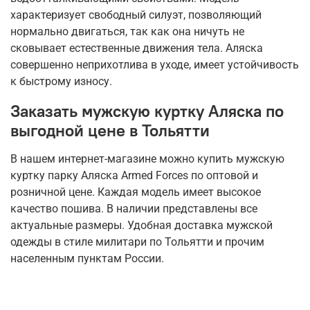
характеризует свободный силуэт, позволяющий
нормально двигаться, так как она ничуть не
сковывает естественные движения тела. Аляска
совершенно неприхотлива в уходе, имеет устойчивость
к быстрому износу.
Заказать мужскую куртку Аляска по
выгодной цене в Тольятти
В нашем интернет-магазине можно купить мужскую
куртку парку Аляска Armed Forces по оптовой и
розничной цене. Каждая модель имеет высокое
качество пошива. В наличии представлены все
актуальные размеры. Удобная доставка мужской
одежды в стиле милитари по Тольятти и прочим
населенным пунктам России.