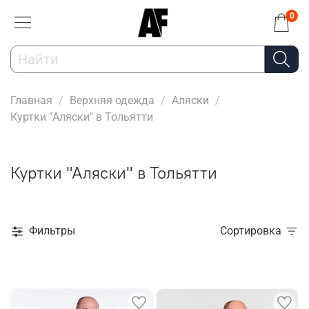
0
Главная
Верхняя одежда
Аляски
Куртки "Аляски" в Тольятти
Куртки "Аляски" в Тольятти
Фильтры
Сортировка