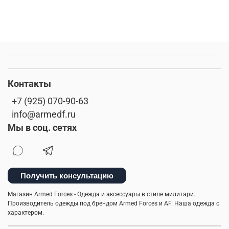
Контакты
+7 (925) 070-90-63
info@armedf.ru
Мы в соц. сетях
Получить консультацию
Магазин Armed Forces - Одежда и аксессуары в стиле милитари.
Производитель одежды под брендом Armed Forces и AF. Наша одежда с
характером.