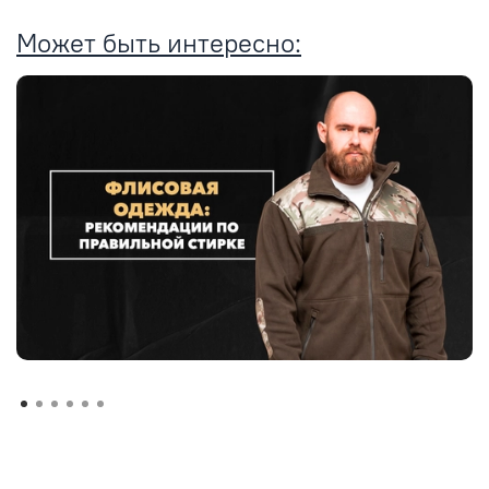
Может быть интересно: