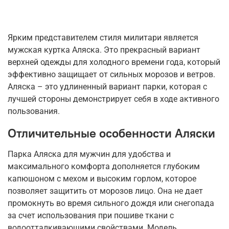
Ярким представителем стиля милитари является
мужская куртка Аляска. Это прекрасный вариант
верхней одежды для холодного времени года, который
эффективно защищает от сильных морозов и ветров.
Аляска – это удлиненный вариант парки, которая с
лучшей стороны демонстрирует себя в ходе активного
пользования.
Отличительные особенности Аляски
Парка Аляска для мужчин для удобства и
максимального комфорта дополняется глубоким
капюшоном с мехом и высоким горлом, которое
позволяет защитить от морозов лицо. Она не дает
промокнуть во время сильного дождя или снегопада
за счет использования при пошиве ткани с
водоотталкивающими свойствами. Модель