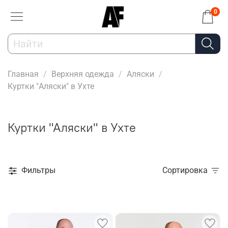
0
Главная
Верхняя одежда
Аляски
Куртки "Аляски" в Ухте
Куртки "Аляски" в Ухте
Фильтры
Сортировка