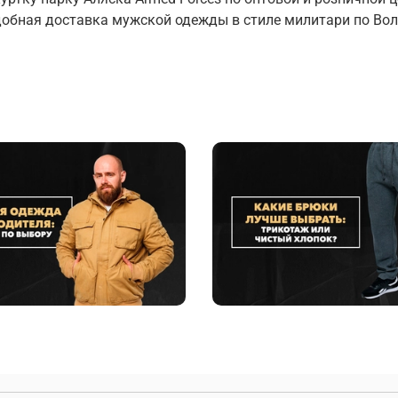
добная доставка мужской одежды в стиле милитари по Вол