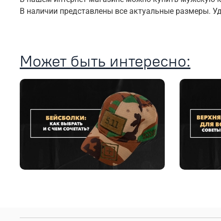
В наличии представлены все актуальные размеры. У
Может быть интересно: