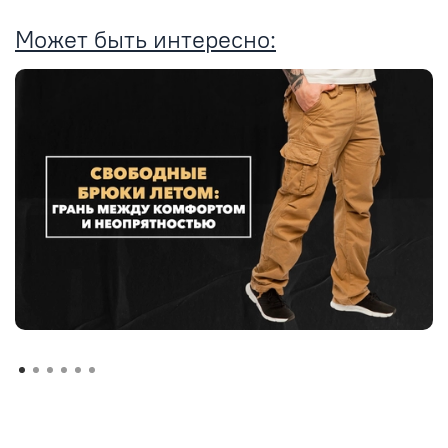
Может быть интересно: