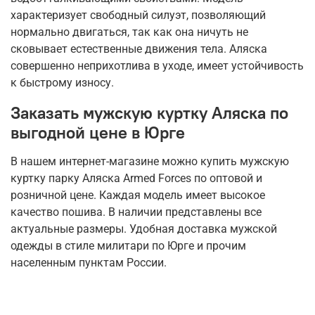
характеризует свободный силуэт, позволяющий
нормально двигаться, так как она ничуть не
сковывает естественные движения тела. Аляска
совершенно неприхотлива в уходе, имеет устойчивость
к быстрому износу.
Заказать мужскую куртку Аляска по
выгодной цене в Юрге
В нашем интернет-магазине можно купить мужскую
куртку парку Аляска Armed Forces по оптовой и
розничной цене. Каждая модель имеет высокое
качество пошива. В наличии представлены все
актуальные размеры. Удобная доставка мужской
одежды в стиле милитари по Юрге и прочим
населенным пунктам России.