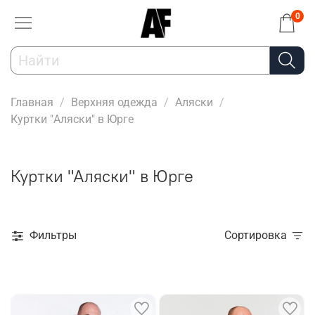
0
Главная
Верхняя одежда
Аляски
Куртки "Аляски" в Юрге
Куртки "Аляски" в Юрге
Фильтры
Сортировка