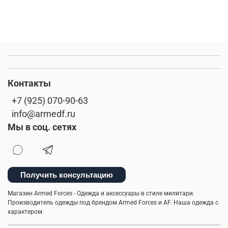
Контакты
+7 (925) 070-90-63
info@armedf.ru
Мы в соц. сетях
Получить консультацию
Магазин Armed Forces - Одежда и аксессуары в стиле милитари.
Производитель одежды под брендом Armed Forces и AF. Наша одежда с
характером.