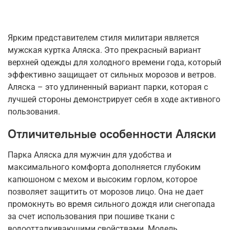
Ярким представителем стиля милитари является
мужская куртка Аляска. Это прекрасный вариант
верхней одежды для холодного времени года, который
эффективно защищает от сильных морозов и ветров.
Аляска – это удлиненный вариант парки, которая с
лучшей стороны демонстрирует себя в ходе активного
пользования.
Отличительные особенности Аляски
Парка Аляска для мужчин для удобства и
максимального комфорта дополняется глубоким
капюшоном с мехом и высоким горлом, которое
позволяет защитить от морозов лицо. Она не дает
промокнуть во время сильного дождя или снегопада
за счет использования при пошиве ткани с
водоотталкивающими свойствами. Модель