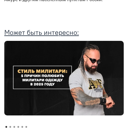
Может быть интересно: