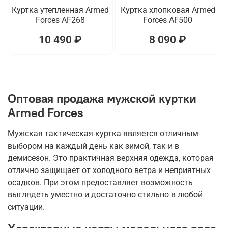
Куртка утепленная Armed
Куртка хлопковая Armed
Forces AF268
Forces AF500
10 490 ₽
8 090 ₽
Оптовая продажа мужской куртки
Armed Forces
Мужская тактическая куртка является отличным
выбором на каждый день как зимой, так и в
демисезон. Это практичная верхняя одежда, которая
отлично защищает от холодного ветра и неприятных
осадков. При этом предоставляет возможность
выглядеть уместно и достаточно стильно в любой
ситуации.