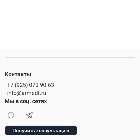
Контакты
+7 (925) 070-90-63
info@armedf.ru
Мы в соц. сетях
Получить консультацию