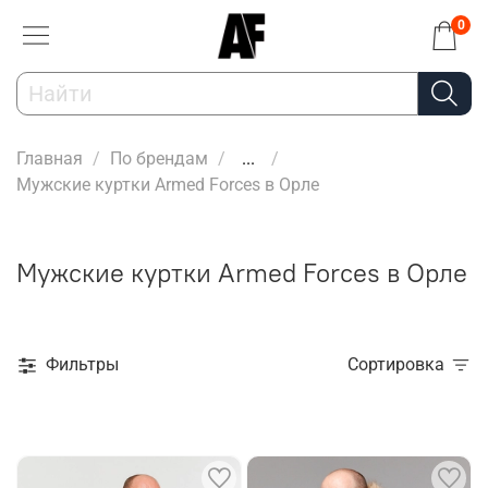
0
Главная
По брендам
...
Мужские куртки Armed Forces в Орле
Мужские куртки Armed Forces в Орле
Фильтры
Сортировка