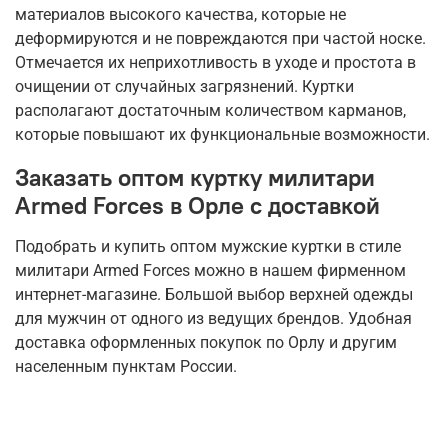
материалов высокого качества, которые не
деформируются и не повреждаются при частой носке.
Отмечается их неприхотливость в уходе и простота в
очищении от случайных загрязнений. Куртки
располагают достаточным количеством карманов,
которые повышают их функциональные возможности.
Заказать оптом куртку милитари
Armed Forces в Орле с доставкой
Подобрать и купить оптом мужские куртки в стиле
милитари Armed Forces можно в нашем фирменном
интернет-магазине. Большой выбор верхней одежды
для мужчин от одного из ведущих брендов. Удобная
доставка оформленных покупок по Орлу и другим
населенным пунктам России.