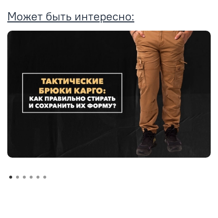
Может быть интересно: