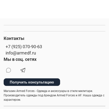
Контакты
+7 (925) 070-90-63
info@armedf.ru
Мы в соц. сетях
Получить консультацию
Магазин Armed Forces - Одежда и аксессуары в стиле милитари.
Производитель одежды под брендом Armed Forces и AF. Наша одежда с
характером.