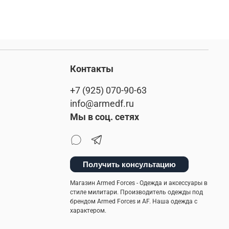
Контакты
+7 (925) 070-90-63
info@armedf.ru
Мы в соц. сетях
Получить консультацию
Магазин Armed Forces - Одежда и аксессуары в
стиле милитари. Производитель одежды под
брендом Armed Forces и AF. Наша одежда с
характером.