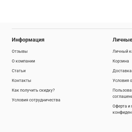
Информация
Личные
Отзывы
Личный к
О компании
Корзина
Статьи
Доставка
Контакты
Условия о
Как получить скидку?
Пользова
соглашен
Условия сотрудничества
Оферта и
конфиден