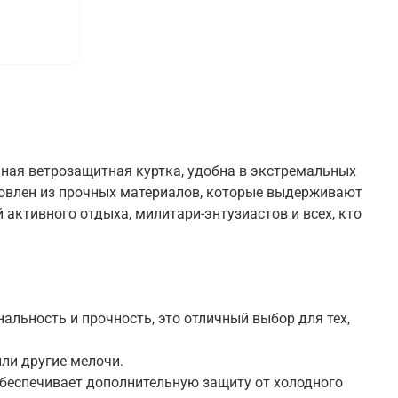
ьная ветрозащитная куртка, удобна в экстремальных
отовлен из прочных материалов, которые выдерживают
активного отдыха, милитари-энтузиастов и всех, кто
альность и прочность, это отличный выбор для тех,
ли другие мелочи.
беспечивает дополнительную защиту от холодного