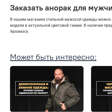
Заказать анорак для мужч
В нашем магазине стильной мужской одежды можно ку
модели в актуальной цветовой гамме. В наличии пр
Арзамасу.
Может быть интересно: