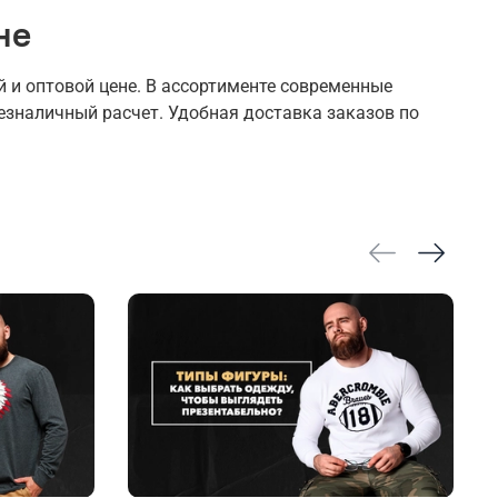
не
 и оптовой цене. В ассортименте современные
езналичный расчет. Удобная доставка заказов по