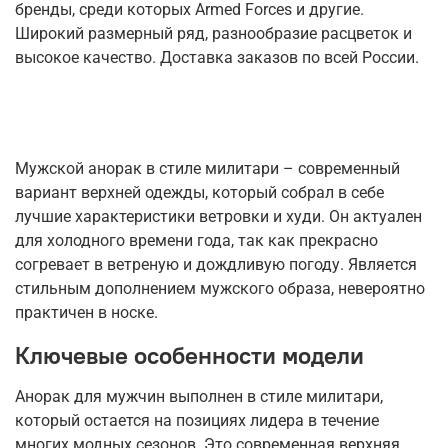
бренды, среди которых Armed Forces и другие.
Широкий размерный ряд, разнообразие расцветок и
высокое качество. Доставка заказов по всей России.
Мужской анорак в стиле милитари – современный
вариант верхней одежды, который собрал в себе
лучшие характеристики ветровки и худи. Он актуален
для холодного времени года, так как прекрасно
согревает в ветреную и дождливую погоду. Является
стильным дополнением мужского образа, невероятно
практичен в носке.
Ключевые особенности модели
Анорак для мужчин выполнен в стиле милитари,
который остается на позициях лидера в течение
многих модных сезонов. Это современная верхняя