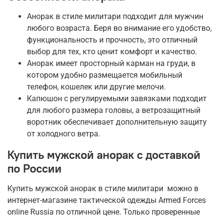
Анорак в стиле милитари подходит для мужчин
любого возраста. Беря во внимание его удобство,
функциональность и прочность, это отличный
выбор для тех, кто ценит комфорт и качество.
Анорак имеет просторный карман на груди, в
котором удобно размещается мобильный
телефон, кошелек или другие мелочи.
Капюшон с регулируемыми завязками подходит
для любого размера головы, а ветрозащитный
воротник обеспечивает дополнительную защиту
от холодного ветра.
Купить мужской анорак с доставкой
по России
Купить мужской анорак в стиле милитари можно в
интернет-магазине тактической одежды Armed Forces
online Russia по отличной цене. Только проверенные