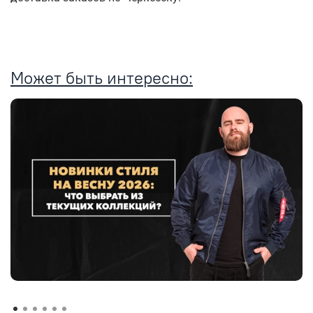
Может быть интересно: