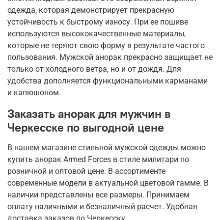
одежда, которая демонстрирует прекрасную
устойчивость к быстрому износу. При ее пошиве
используются высококачественные материалы,
которые не теряют свою форму в результате частого
пользования. Мужской анорак прекрасно защищает не
только от холодного ветра, но и от дождя. Для
удобства дополняется функциональными карманами
и капюшоном.
Заказать анорак для мужчин в
Черкесске по выгодной цене
В нашем магазине стильной мужской одежды можно
купить анорак Armed Forces в стиле милитари по
розничной и оптовой цене. В ассортименте
современные модели в актуальной цветовой гамме. В
наличии представлены все размеры. Принимаем
оплату наличными и безналичный расчет. Удобная
доставка заказов по Черкесску.