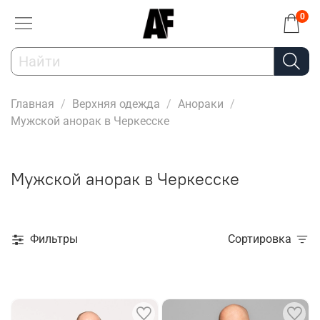
0
Главная
Верхняя одежда
Анораки
Мужской анорак в Черкесске
Мужской анорак в Черкесске
Фильтры
Сортировка