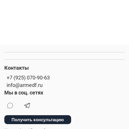
Контакты
+7 (925) 070-90-63
info@armedf.ru
Мы в соц. сетях
Получить консультацию