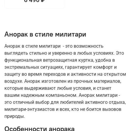
Анорак в стиле милитари
Анорак в стиле милитари - это возможность
выглядеть стильно и уверенно в любых условиях. Это
функциональная ветрозащитная куртка, удобна в
экстремальных ситуациях, гарантирует комфорт и
защиту во время переходов и активности на открытом
воздухе. Анорак изготовлен из прочных материалов,
которые выдерживают любые условия, и станет
вашим надежным компаньоном. Анорак милитари -
это отличный выбор для любителей активного отдыха,
милитари-энтузиастов и всех, кто не боится вызовов
природы.
Особенности анорака