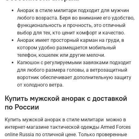
Анорак в стиле милитари подходит для мужчин
любого возраста. Беря во внимание его удобство,
функциональность и прочность, это отличный
выбор для тех, кто ценит комфорт и качество.
Анорак имеет просторный карман на груди, в
котором удобно размещается мобильный
телефон, кошелек или другие мелочи.
Капюшон с регулируемыми завязками подходит
для любого размера головы, а ветрозащитный
воротник обеспечивает дополнительную защиту
от холодного ветра.
Купить мужской анорак с доставкой
по России
Купить мужской анорак в стиле милитари можно в
интернет-магазине тактической одежды Armed Forces
online Russia по отличной цене. Только проверенные