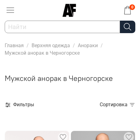
0
Главная
Верхняя одежда
Анораки
Мужской анорак в Черногорске
Мужской анорак в Черногорске
Фильтры
Сортировка