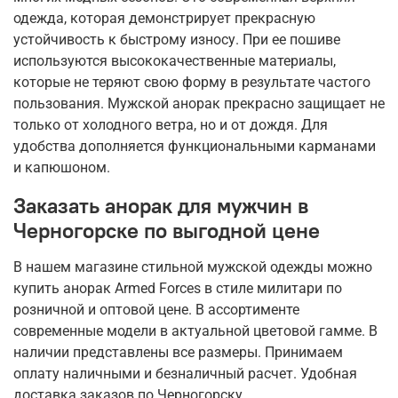
одежда, которая демонстрирует прекрасную
устойчивость к быстрому износу. При ее пошиве
используются высококачественные материалы,
которые не теряют свою форму в результате частого
пользования. Мужской анорак прекрасно защищает не
только от холодного ветра, но и от дождя. Для
удобства дополняется функциональными карманами
и капюшоном.
Заказать анорак для мужчин в
Черногорске по выгодной цене
В нашем магазине стильной мужской одежды можно
купить анорак Armed Forces в стиле милитари по
розничной и оптовой цене. В ассортименте
современные модели в актуальной цветовой гамме. В
наличии представлены все размеры. Принимаем
оплату наличными и безналичный расчет. Удобная
доставка заказов по Черногорску.