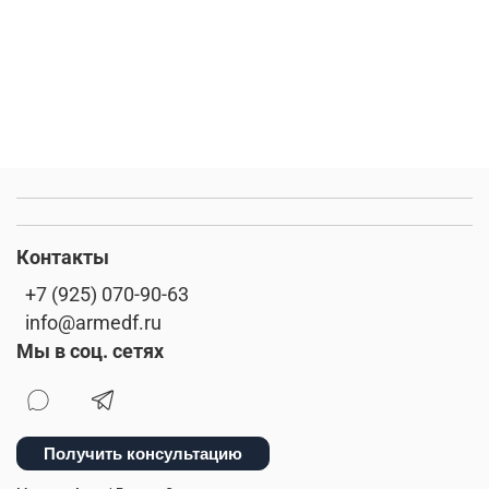
Контакты
+7 (925) 070-90-63
info@armedf.ru
Мы в соц. сетях
Получить консультацию