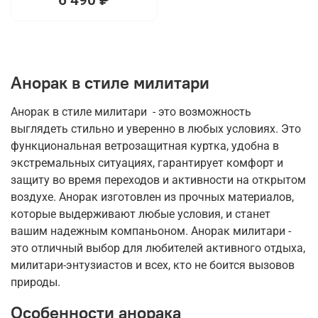
Анорак в стиле милитари
Анорак в стиле милитари - это возможность
выглядеть стильно и уверенно в любых условиях. Это
функциональная ветрозащитная куртка, удобна в
экстремальных ситуациях, гарантирует комфорт и
защиту во время переходов и активности на открытом
воздухе. Анорак изготовлен из прочных материалов,
которые выдерживают любые условия, и станет
вашим надежным компаньоном. Анорак милитари -
это отличный выбор для любителей активного отдыха,
милитари-энтузиастов и всех, кто не боится вызовов
природы.
Особенности анорака