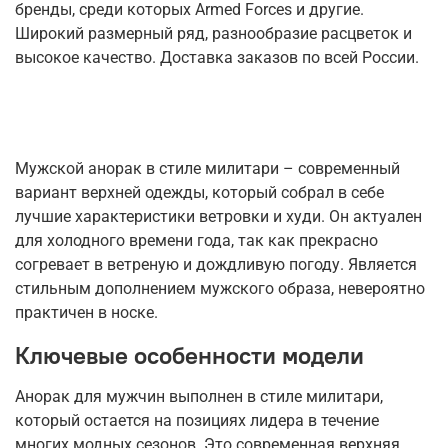
бренды, среди которых Armed Forces и другие.
Широкий размерный ряд, разнообразие расцветок и
высокое качество. Доставка заказов по всей России.
Мужской анорак в стиле милитари – современный
вариант верхней одежды, который собрал в себе
лучшие характеристики ветровки и худи. Он актуален
для холодного времени года, так как прекрасно
согревает в ветреную и дождливую погоду. Является
стильным дополнением мужского образа, невероятно
практичен в носке.
Ключевые особенности модели
Анорак для мужчин выполнен в стиле милитари,
который остается на позициях лидера в течение
многих модных сезонов. Это современная верхняя