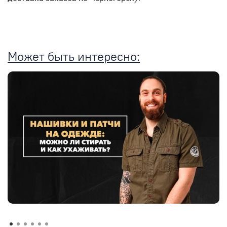
Может быть интересно: