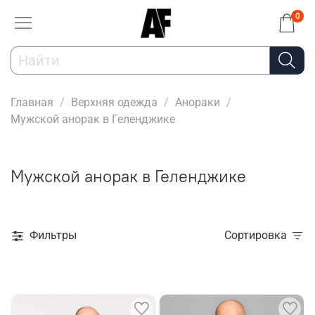
0
Главная
Верхняя одежда
Анораки
Мужской анорак в Геленджике
Мужской анорак в Геленджике
Фильтры
Сортировка