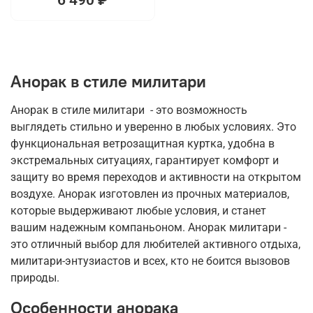
Анорак в стиле милитари
Анорак в стиле милитари - это возможность
выглядеть стильно и уверенно в любых условиях. Это
функциональная ветрозащитная куртка, удобна в
экстремальных ситуациях, гарантирует комфорт и
защиту во время переходов и активности на открытом
воздухе. Анорак изготовлен из прочных материалов,
которые выдерживают любые условия, и станет
вашим надежным компаньоном. Анорак милитари -
это отличный выбор для любителей активного отдыха,
милитари-энтузиастов и всех, кто не боится вызовов
природы.
Особенности анорака