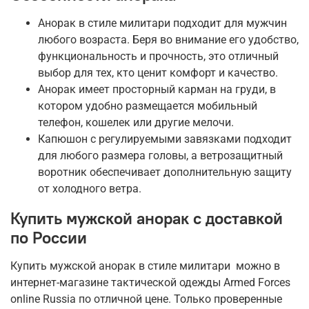
Анорак в стиле милитари подходит для мужчин
любого возраста. Беря во внимание его удобство,
функциональность и прочность, это отличный
выбор для тех, кто ценит комфорт и качество.
Анорак имеет просторный карман на груди, в
котором удобно размещается мобильный
телефон, кошелек или другие мелочи.
Капюшон с регулируемыми завязками подходит
для любого размера головы, а ветрозащитный
воротник обеспечивает дополнительную защиту
от холодного ветра.
Купить мужской анорак с доставкой
по России
Купить мужской анорак в стиле милитари можно в
интернет-магазине тактической одежды Armed Forces
online Russia по отличной цене. Только проверенные