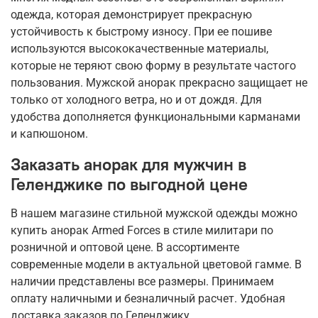
одежда, которая демонстрирует прекрасную
устойчивость к быстрому износу. При ее пошиве
используются высококачественные материалы,
которые не теряют свою форму в результате частого
пользования. Мужской анорак прекрасно защищает не
только от холодного ветра, но и от дождя. Для
удобства дополняется функциональными карманами
и капюшоном.
Заказать анорак для мужчин в
Геленджике по выгодной цене
В нашем магазине стильной мужской одежды можно
купить анорак Armed Forces в стиле милитари по
розничной и оптовой цене. В ассортименте
современные модели в актуальной цветовой гамме. В
наличии представлены все размеры. Принимаем
оплату наличными и безналичный расчет. Удобная
доставка заказов по Геленджику.