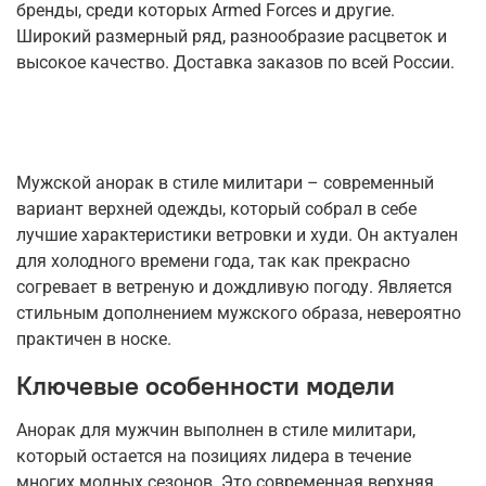
бренды, среди которых Armed Forces и другие.
Широкий размерный ряд, разнообразие расцветок и
высокое качество. Доставка заказов по всей России.
Мужской анорак в стиле милитари – современный
вариант верхней одежды, который собрал в себе
лучшие характеристики ветровки и худи. Он актуален
для холодного времени года, так как прекрасно
согревает в ветреную и дождливую погоду. Является
стильным дополнением мужского образа, невероятно
практичен в носке.
Ключевые особенности модели
Анорак для мужчин выполнен в стиле милитари,
который остается на позициях лидера в течение
многих модных сезонов. Это современная верхняя