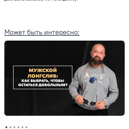
Может быть интересно: