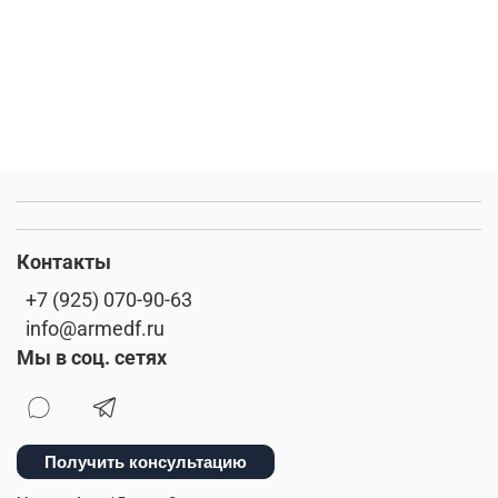
Контакты
+7 (925) 070-90-63
info@armedf.ru
Мы в соц. сетях
Получить консультацию