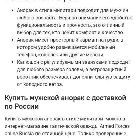
Анорак в стиле милитари подходит для мужчин
любого возраста. Беря во внимание его удобство,
функциональность и прочность, это отличный
выбор для тех, кто ценит комфорт и качество.
Анорак имеет просторный карман на груди, в
котором удобно размещается мобильный
телефон, кошелек или другие мелочи.
Капюшон с регулируемыми завязками подходит
для любого размера головы, а ветрозащитный
воротник обеспечивает дополнительную защиту
от холодного ветра.
Купить мужской анорак с доставкой
по России
Купить мужской анорак в стиле милитари можно в
интернет-магазине тактической одежды Armed Forces
online Russia по отличной цене. Только проверенные