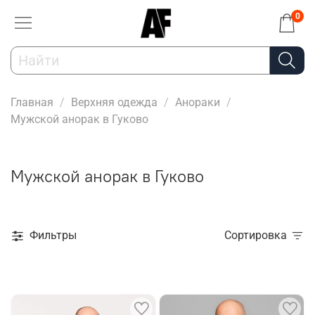
0
Главная
Верхняя одежда
Анораки
Мужской анорак в Гуково
Мужской анорак в Гуково
Фильтры
Сортировка