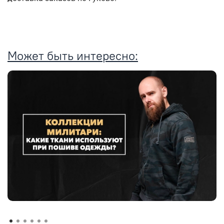
Может быть интересно: