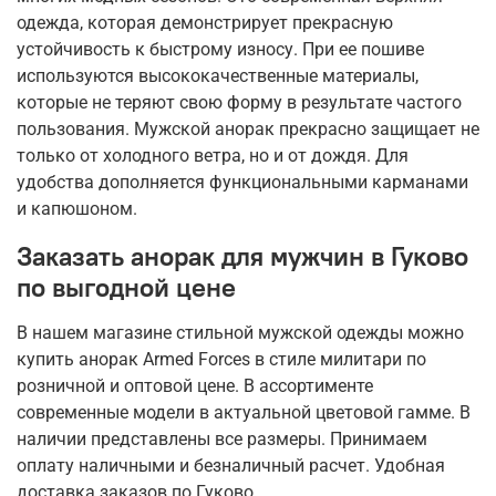
одежда, которая демонстрирует прекрасную
устойчивость к быстрому износу. При ее пошиве
используются высококачественные материалы,
которые не теряют свою форму в результате частого
пользования. Мужской анорак прекрасно защищает не
только от холодного ветра, но и от дождя. Для
удобства дополняется функциональными карманами
и капюшоном.
Заказать анорак для мужчин в Гуково
по выгодной цене
В нашем магазине стильной мужской одежды можно
купить анорак Armed Forces в стиле милитари по
розничной и оптовой цене. В ассортименте
современные модели в актуальной цветовой гамме. В
наличии представлены все размеры. Принимаем
оплату наличными и безналичный расчет. Удобная
доставка заказов по Гуково.