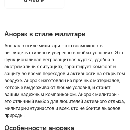
Анорак в стиле милитари
Анорак в стиле милитари - это возможность
выглядеть стильно и уверенно в любых условиях. Это
функциональная ветрозащитная куртка, удобна в
экстремальных ситуациях, гарантирует комфорт и
защиту во время переходов и активности на открытом
воздухе. Анорак изготовлен из прочных материалов,
которые выдерживают любые условия, и станет
вашим надежным компаньоном. Анорак милитари -
это отличный выбор для любителей активного отдыха,
милитари-энтузиастов и всех, кто не боится вызовов
природы.
Особенности анорака