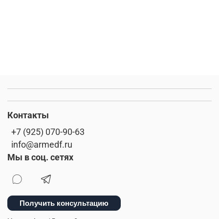
Контакты
+7 (925) 070-90-63
info@armedf.ru
Мы в соц. сетях
Получить консультацию