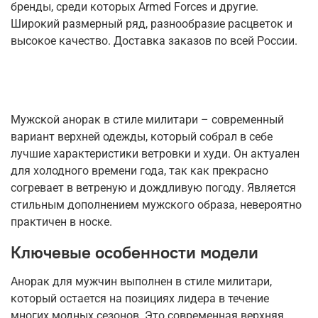
бренды, среди которых Armed Forces и другие.
Широкий размерный ряд, разнообразие расцветок и
высокое качество. Доставка заказов по всей России.
Мужской анорак в стиле милитари – современный
вариант верхней одежды, который собрал в себе
лучшие характеристики ветровки и худи. Он актуален
для холодного времени года, так как прекрасно
согревает в ветреную и дождливую погоду. Является
стильным дополнением мужского образа, невероятно
практичен в носке.
Ключевые особенности модели
Анорак для мужчин выполнен в стиле милитари,
который остается на позициях лидера в течение
многих модных сезонов. Это современная верхняя