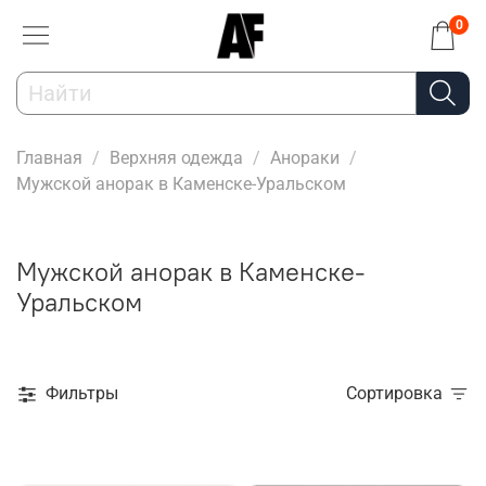
0
Главная
Верхняя одежда
Анораки
Мужской анорак в Каменске-Уральском
Мужской анорак в Каменске-
Уральском
Фильтры
Сортировка