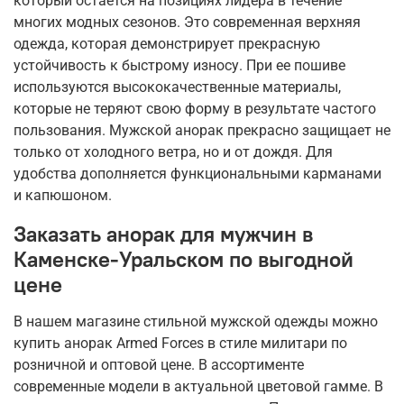
который остается на позициях лидера в течение
многих модных сезонов. Это современная верхняя
одежда, которая демонстрирует прекрасную
устойчивость к быстрому износу. При ее пошиве
используются высококачественные материалы,
которые не теряют свою форму в результате частого
пользования. Мужской анорак прекрасно защищает не
только от холодного ветра, но и от дождя. Для
удобства дополняется функциональными карманами
и капюшоном.
Заказать анорак для мужчин в
Каменске-Уральском по выгодной
цене
В нашем магазине стильной мужской одежды можно
купить анорак Armed Forces в стиле милитари по
розничной и оптовой цене. В ассортименте
современные модели в актуальной цветовой гамме. В