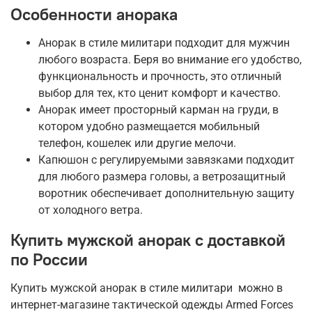
Особенности анорака
Анорак в стиле милитари подходит для мужчин
любого возраста. Беря во внимание его удобство,
функциональность и прочность, это отличный
выбор для тех, кто ценит комфорт и качество.
Анорак имеет просторный карман на груди, в
котором удобно размещается мобильный
телефон, кошелек или другие мелочи.
Капюшон с регулируемыми завязками подходит
для любого размера головы, а ветрозащитный
воротник обеспечивает дополнительную защиту
от холодного ветра.
Купить мужской анорак с доставкой
по России
Купить мужской анорак в стиле милитари можно в
интернет-магазине тактической одежды Armed Forces