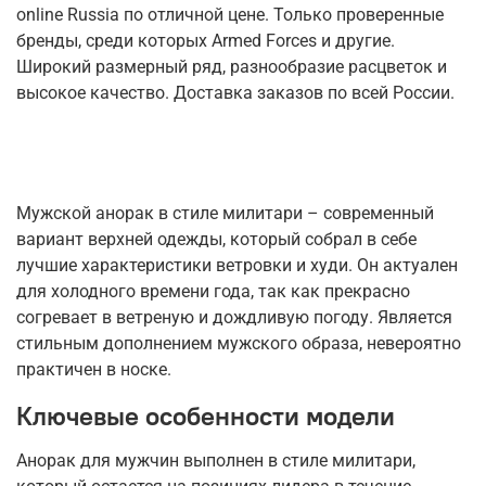
online Russia по отличной цене. Только проверенные
бренды, среди которых Armed Forces и другие.
Широкий размерный ряд, разнообразие расцветок и
высокое качество. Доставка заказов по всей России.
Мужской анорак в стиле милитари – современный
вариант верхней одежды, который собрал в себе
лучшие характеристики ветровки и худи. Он актуален
для холодного времени года, так как прекрасно
согревает в ветреную и дождливую погоду. Является
стильным дополнением мужского образа, невероятно
практичен в носке.
Ключевые особенности модели
Анорак для мужчин выполнен в стиле милитари,