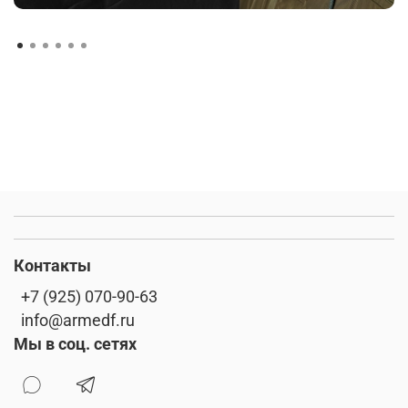
Контакты
+7 (925) 070-90-63
info@armedf.ru
Мы в соц. сетях