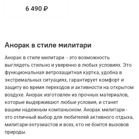
6 490 ₽
Анорак в стиле милитари
Анорак в стиле милитари - это возможность
выглядеть стильно и уверенно в любых условиях. Это
функциональная ветрозащитная куртка, удобна в
экстремальных ситуациях, гарантирует комфорт и
защиту во время переходов и активности на открытом
воздухе. Анорак изготовлен из прочных материалов,
которые выдерживают любые условия, и станет
вашим надежным компаньоном. Анорак милитари -
это отличный выбор для любителей активного отдыха,
милитари-энтузиастов и всех, кто не боится вызовов
природы.