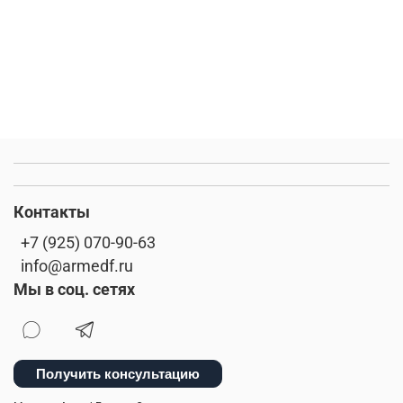
Контакты
+7 (925) 070-90-63
info@armedf.ru
Мы в соц. сетях
Получить консультацию