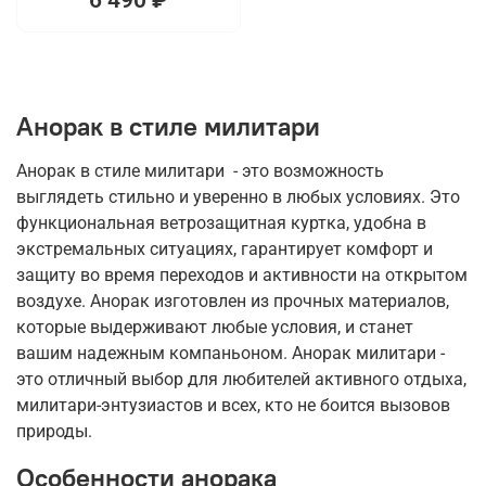
Анорак в стиле милитари
Анорак в стиле милитари - это возможность
выглядеть стильно и уверенно в любых условиях. Это
функциональная ветрозащитная куртка, удобна в
экстремальных ситуациях, гарантирует комфорт и
защиту во время переходов и активности на открытом
воздухе. Анорак изготовлен из прочных материалов,
которые выдерживают любые условия, и станет
вашим надежным компаньоном. Анорак милитари -
это отличный выбор для любителей активного отдыха,
милитари-энтузиастов и всех, кто не боится вызовов
природы.
Особенности анорака