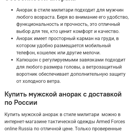
Анорак в стиле милитари подходит для мужчин
любого возраста. Беря во внимание его удобство,
функциональность и прочность, это отличный
выбор для тех, кто ценит комфорт и качество.
Анорак имеет просторный карман на груди, в
котором удобно размещается мобильный
телефон, кошелек или другие мелочи.
Капюшон с регулируемыми завязками подходит
для любого размера головы, а ветрозащитный
воротник обеспечивает дополнительную защиту
от холодного ветра.
Купить мужской анорак с доставкой
по России
Купить мужской анорак в стиле милитари можно в
интернет-магазине тактической одежды Armed Forces
online Russia по отличной цене. Только проверенные