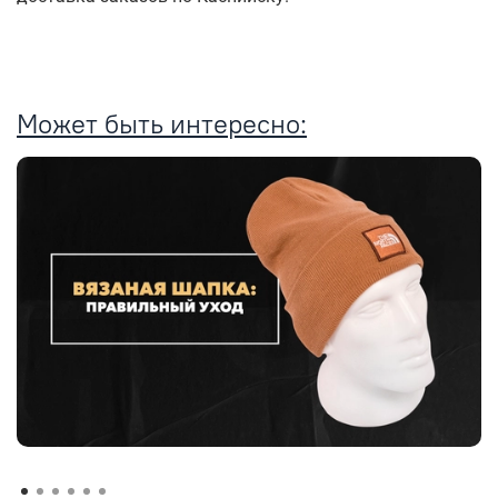
Может быть интересно: