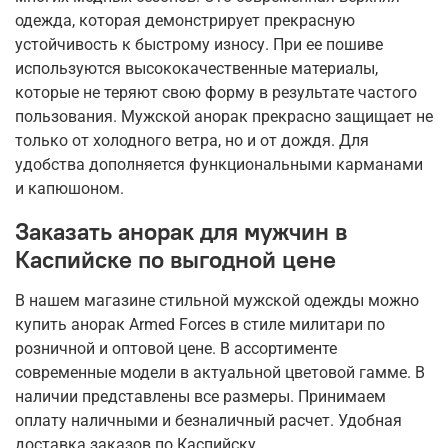
одежда, которая демонстрирует прекрасную
устойчивость к быстрому износу. При ее пошиве
используются высококачественные материалы,
которые не теряют свою форму в результате частого
пользования. Мужской анорак прекрасно защищает не
только от холодного ветра, но и от дождя. Для
удобства дополняется функциональными карманами
и капюшоном.
Заказать анорак для мужчин в
Каспийске по выгодной цене
В нашем магазине стильной мужской одежды можно
купить анорак Armed Forces в стиле милитари по
розничной и оптовой цене. В ассортименте
современные модели в актуальной цветовой гамме. В
наличии представлены все размеры. Принимаем
оплату наличными и безналичный расчет. Удобная
доставка заказов по Каспийску.