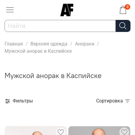
0
Главная
Верхняя одежда
Анораки
Мужской анорак в Каспийске
Мужской анорак в Каспийске
Фильтры
Сортировка