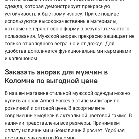
одежда, которая демонстрирует прекрасную
устойчивость к быстрому износу. При ее пошиве
используются высококачественные материалы,
которые не теряют свою форму в результате частого
пользования. Мужской анорак прекрасно защищает не
только от холодного ветра, но и от дождя. Для
удобства дополняется функциональными карманами
и капюшоном.
Заказать анорак для мужчин в
Коломне по выгодной цене
В нашем магазине стильной мужской одежды можно
купить анорак Armed Forces в стиле милитари по
розничной и оптовой цене. В ассортименте
современные модели в актуальной цветовой гамме. В
наличии представлены все размеры. Принимаем
оплату наличными и безналичный расчет. Удобная
доставка заказов по Коломне.