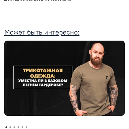
Может быть интересно: