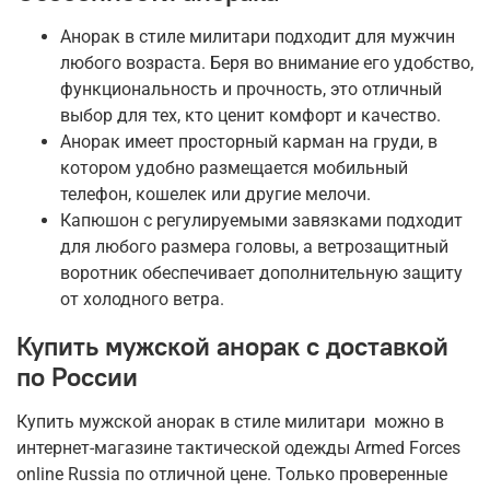
Анорак в стиле милитари подходит для мужчин
любого возраста. Беря во внимание его удобство,
функциональность и прочность, это отличный
выбор для тех, кто ценит комфорт и качество.
Анорак имеет просторный карман на груди, в
котором удобно размещается мобильный
телефон, кошелек или другие мелочи.
Капюшон с регулируемыми завязками подходит
для любого размера головы, а ветрозащитный
воротник обеспечивает дополнительную защиту
от холодного ветра.
Купить мужской анорак с доставкой
по России
Купить мужской анорак в стиле милитари можно в
интернет-магазине тактической одежды Armed Forces
online Russia по отличной цене. Только проверенные