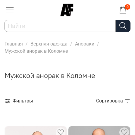
0
Главная
Верхняя одежда
Анораки
Мужской анорак в Коломне
Мужской анорак в Коломне
Фильтры
Сортировка