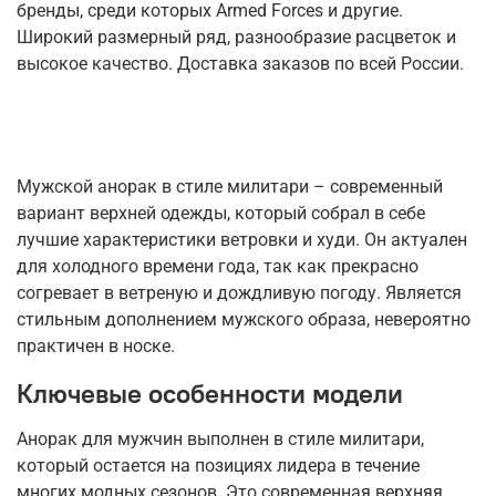
бренды, среди которых Armed Forces и другие.
Широкий размерный ряд, разнообразие расцветок и
высокое качество. Доставка заказов по всей России.
Мужской анорак в стиле милитари – современный
вариант верхней одежды, который собрал в себе
лучшие характеристики ветровки и худи. Он актуален
для холодного времени года, так как прекрасно
согревает в ветреную и дождливую погоду. Является
стильным дополнением мужского образа, невероятно
практичен в носке.
Ключевые особенности модели
Анорак для мужчин выполнен в стиле милитари,
который остается на позициях лидера в течение
многих модных сезонов. Это современная верхняя