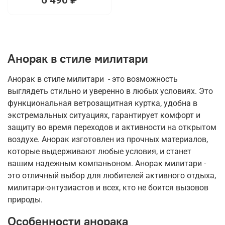
Анорак в стиле милитари
Анорак в стиле милитари - это возможность
выглядеть стильно и уверенно в любых условиях. Это
функциональная ветрозащитная куртка, удобна в
экстремальных ситуациях, гарантирует комфорт и
защиту во время переходов и активности на открытом
воздухе. Анорак изготовлен из прочных материалов,
которые выдерживают любые условия, и станет
вашим надежным компаньоном. Анорак милитари -
это отличный выбор для любителей активного отдыха,
милитари-энтузиастов и всех, кто не боится вызовов
природы.
Особенности анорака