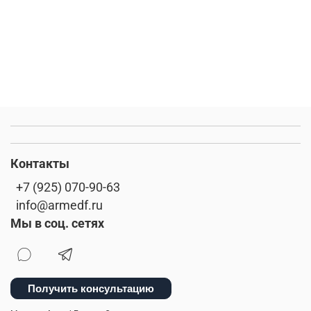
Контакты
+7 (925) 070-90-63
info@armedf.ru
Мы в соц. сетях
Получить консультацию