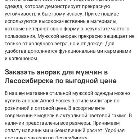
одежда, которая демонстрирует прекрасную
устойчивость к быстрому износу. При ее пошиве
используются высококачественные материалы,
которые не теряют свою форму в результате частого
пользования. Мужской анорак прекрасно защищает не
только от холодного ветра, но и от дождя. Для
удобства дополняется функциональными карманами
и капюшоном.
Заказать анорак для мужчин в
Лесосибирске по выгодной цене
В нашем магазине стильной мужской одежды можно
купить анорак Armed Forces в стиле милитари по
розничной и оптовой цене. В ассортименте
современные модели в актуальной цветовой гамме. В
наличии представлены все размеры. Принимаем
оплату наличными и безналичный расчет. Удобная
доставка заказов по Лесосибирску.