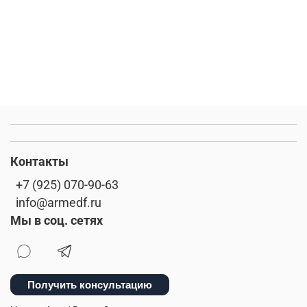
Контакты
+7 (925) 070-90-63
info@armedf.ru
Мы в соц. сетях
Получить консультацию