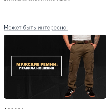
Может быть интересно: