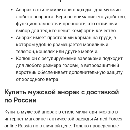
Анорак в стиле милитари подходит для мужчин
любого возраста. Беря во внимание его удобство,
функциональность и прочность, это отличный
выбор для тех, кто ценит комфорт и качество.
Анорак имеет просторный карман на груди, в
котором удобно размещается мобильный
телефон, кошелек или другие мелочи.
Капюшон с регулируемыми завязками подходит
для любого размера головы, а ветрозащитный
воротник обеспечивает дополнительную защиту
от холодного ветра.
Купить мужской анорак с доставкой
по России
Купить мужской анорак в стиле милитари можно в
интернет-магазине тактической одежды Armed Forces
online Russia по отличной цене. Только проверенные