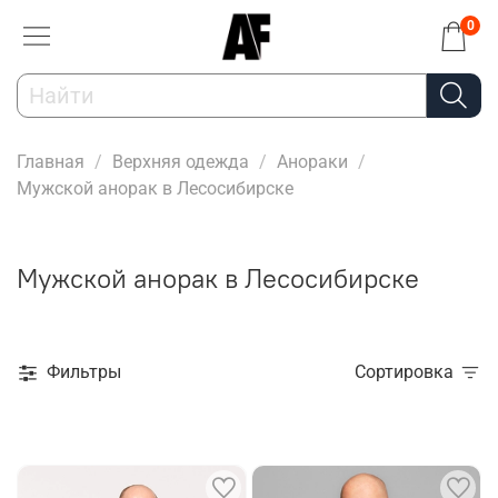
0
Главная
Верхняя одежда
Анораки
Мужской анорак в Лесосибирске
Мужской анорак в Лесосибирске
Фильтры
Сортировка