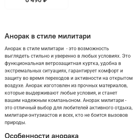
Анорак в стиле милитари
Анорак в стиле милитари - это возможность
выглядеть стильно и уверенно в любых условиях. Это
функциональная ветрозащитная куртка, удобна в
экстремальных ситуациях, гарантирует комфорт и
защиту во время переходов и активности на открытом
воздухе. Анорак изготовлен из прочных материалов,
которые выдерживают любые условия, и станет
вашим надежным компаньоном. Анорак милитари -
это отличный выбор для любителей активного отдыха,
милитари-энтузиастов и всех, кто не боится вызовов
природы.
Особенности анорака