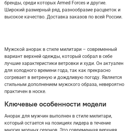
бренды, среди которых Armed Forces и другие.
Широкий размерный ряд, разнообразие расцветок и
высокое качество. Доставка заказов по всей России.
Мужской анорак в стиле милитари – современный
вариант верхней одежды, который собрал в себе
лучшие характеристики ветровки и худи. Он актуален
для холодного времени года, так как прекрасно
согревает в ветреную и дождливую погоду. Является
стильным дополнением мужского образа, невероятно
практичен в носке.
Ключевые особенности модели
Анорак для мужчин выполнен в стиле милитари,
который остается на позициях лидера в течение
многих модных сезонов. Это современная верхняя