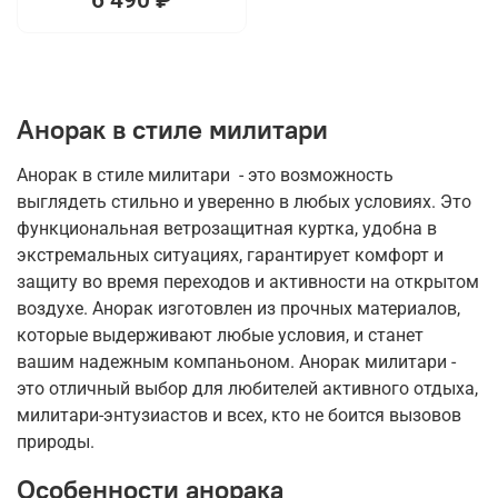
Анорак в стиле милитари
Анорак в стиле милитари - это возможность
выглядеть стильно и уверенно в любых условиях. Это
функциональная ветрозащитная куртка, удобна в
экстремальных ситуациях, гарантирует комфорт и
защиту во время переходов и активности на открытом
воздухе. Анорак изготовлен из прочных материалов,
которые выдерживают любые условия, и станет
вашим надежным компаньоном. Анорак милитари -
это отличный выбор для любителей активного отдыха,
милитари-энтузиастов и всех, кто не боится вызовов
природы.
Особенности анорака