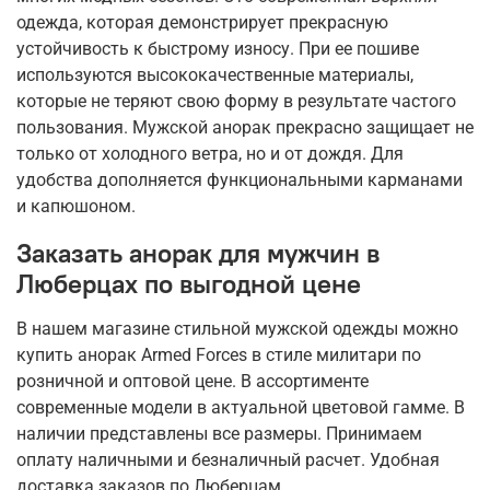
одежда, которая демонстрирует прекрасную
устойчивость к быстрому износу. При ее пошиве
используются высококачественные материалы,
которые не теряют свою форму в результате частого
пользования. Мужской анорак прекрасно защищает не
только от холодного ветра, но и от дождя. Для
удобства дополняется функциональными карманами
и капюшоном.
Заказать анорак для мужчин в
Люберцах по выгодной цене
В нашем магазине стильной мужской одежды можно
купить анорак Armed Forces в стиле милитари по
розничной и оптовой цене. В ассортименте
современные модели в актуальной цветовой гамме. В
наличии представлены все размеры. Принимаем
оплату наличными и безналичный расчет. Удобная
доставка заказов по Люберцам.