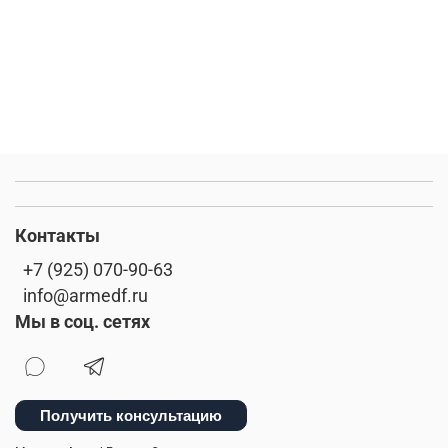
Контакты
+7 (925) 070-90-63
info@armedf.ru
Мы в соц. сетях
Получить консультацию