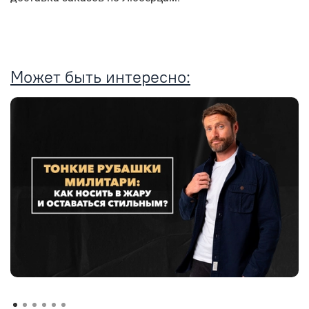
Может быть интересно: