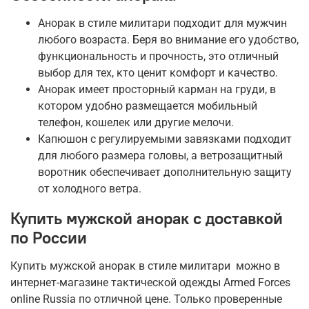
Анорак в стиле милитари подходит для мужчин
любого возраста. Беря во внимание его удобство,
функциональность и прочность, это отличный
выбор для тех, кто ценит комфорт и качество.
Анорак имеет просторный карман на груди, в
котором удобно размещается мобильный
телефон, кошелек или другие мелочи.
Капюшон с регулируемыми завязками подходит
для любого размера головы, а ветрозащитный
воротник обеспечивает дополнительную защиту
от холодного ветра.
Купить мужской анорак с доставкой
по России
Купить мужской анорак в стиле милитари можно в
интернет-магазине тактической одежды Armed Forces
online Russia по отличной цене. Только проверенные