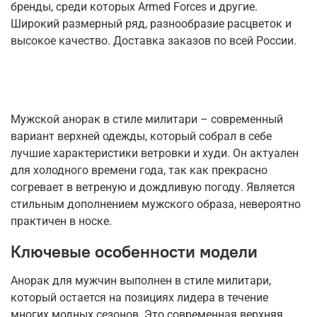
бренды, среди которых Armed Forces и другие.
Широкий размерный ряд, разнообразие расцветок и
высокое качество. Доставка заказов по всей России.
Мужской анорак в стиле милитари – современный
вариант верхней одежды, который собрал в себе
лучшие характеристики ветровки и худи. Он актуален
для холодного времени года, так как прекрасно
согревает в ветреную и дождливую погоду. Является
стильным дополнением мужского образа, невероятно
практичен в носке.
Ключевые особенности модели
Анорак для мужчин выполнен в стиле милитари,
который остается на позициях лидера в течение
многих модных сезонов. Это современная верхняя