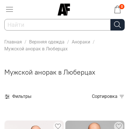
0
Главная
Верхняя одежда
Анораки
Мужской анорак в Люберцах
Мужской анорак в Люберцах
Фильтры
Сортировка