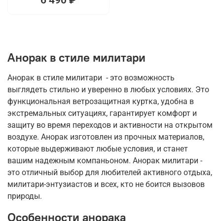
Анорак в стиле милитари
Анорак в стиле милитари - это возможность
выглядеть стильно и уверенно в любых условиях. Это
функциональная ветрозащитная куртка, удобна в
экстремальных ситуациях, гарантирует комфорт и
защиту во время переходов и активности на открытом
воздухе. Анорак изготовлен из прочных материалов,
которые выдерживают любые условия, и станет
вашим надежным компаньоном. Анорак милитари -
это отличный выбор для любителей активного отдыха,
милитари-энтузиастов и всех, кто не боится вызовов
природы.
Особенности анорака