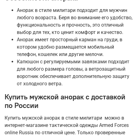
Анорак в стиле милитари подходит для мужчин
любого возраста. Беря во внимание его удобство,
функциональность и прочность, это отличный
выбор для тех, кто ценит комфорт и качество.
Анорак имеет просторный карман на груди, в
котором удобно размещается мобильный
телефон, кошелек или другие мелочи.
Капюшон с регулируемыми завязками подходит
для любого размера головы, а ветрозащитный
воротник обеспечивает дополнительную защиту
от холодного ветра.
Купить мужской анорак с доставкой
по России
Купить мужской анорак в стиле милитари можно в
интернет-магазине тактической одежды Armed Forces
online Russia по отличной цене. Только проверенные