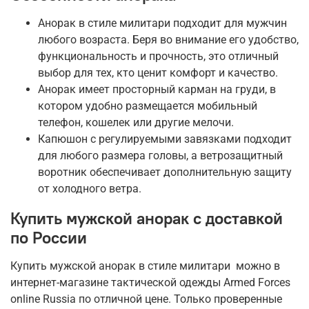
Анорак в стиле милитари подходит для мужчин
любого возраста. Беря во внимание его удобство,
функциональность и прочность, это отличный
выбор для тех, кто ценит комфорт и качество.
Анорак имеет просторный карман на груди, в
котором удобно размещается мобильный
телефон, кошелек или другие мелочи.
Капюшон с регулируемыми завязками подходит
для любого размера головы, а ветрозащитный
воротник обеспечивает дополнительную защиту
от холодного ветра.
Купить мужской анорак с доставкой
по России
Купить мужской анорак в стиле милитари можно в
интернет-магазине тактической одежды Armed Forces
online Russia по отличной цене. Только проверенные