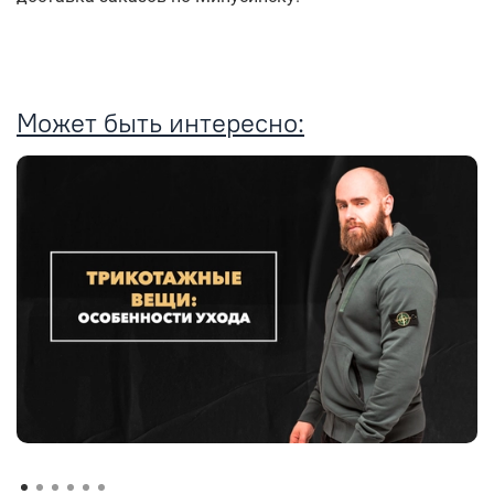
Может быть интересно: