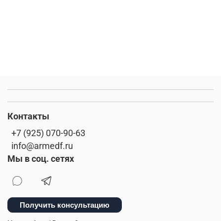
Контакты
+7 (925) 070-90-63
info@armedf.ru
Мы в соц. сетях
Получить консультацию