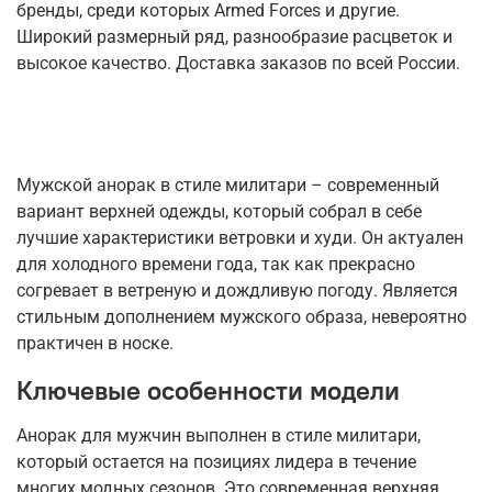
бренды, среди которых Armed Forces и другие.
Широкий размерный ряд, разнообразие расцветок и
высокое качество. Доставка заказов по всей России.
Мужской анорак в стиле милитари – современный
вариант верхней одежды, который собрал в себе
лучшие характеристики ветровки и худи. Он актуален
для холодного времени года, так как прекрасно
согревает в ветреную и дождливую погоду. Является
стильным дополнением мужского образа, невероятно
практичен в носке.
Ключевые особенности модели
Анорак для мужчин выполнен в стиле милитари,
который остается на позициях лидера в течение
многих модных сезонов. Это современная верхняя