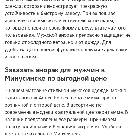
одежда, которая демонстрирует прекрасную
устойчивость к быстрому износу. При ее пошиве
используются высококачественные материалы,
которые не теряют свою форму в результате частого
пользования. Мужской анорак прекрасно защищает не
только от холодного ветра, но и от дождя. Для
удобства дополняется функциональными карманами
и капюшоном.
Заказать анорак для мужчин в
Минусинске по выгодной цене
В нашем магазине стильной мужской одежды можно
купить анорак Armed Forces в стиле милитари по
розничной и оптовой цене. В ассортименте
современные модели в актуальной цветовой гамме. В
наличии представлены все размеры. Принимаем
оплату наличными и безналичный расчет. Удобная
доставка заказов по Минусинску.