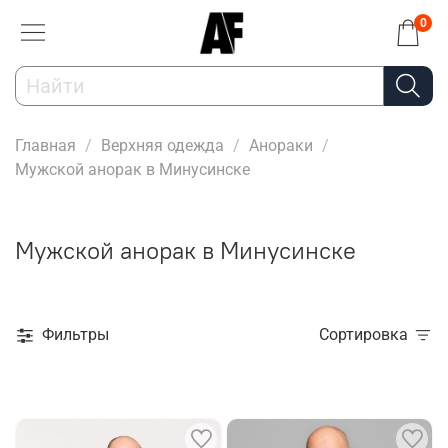
0
Главная
Верхняя одежда
Анораки
Мужской анорак в Минусинске
Мужской анорак в Минусинске
Фильтры
Сортировка