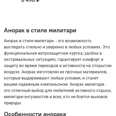
Анорак в стиле милитари
Анорак в стиле милитари - это возможность
выглядеть стильно и уверенно в любых условиях. Это
функциональная ветрозащитная куртка, удобна в
экстремальных ситуациях, гарантирует комфорт и
защиту во время переходов и активности на открытом
воздухе. Анорак изготовлен из прочных материалов,
которые выдерживают любые условия, и станет
вашим надежным компаньоном. Анорак милитари -
это отличный выбор для любителей активного отдыха,
милитари-энтузиастов и всех, кто не боится вызовов
природы.
Особенности анорака