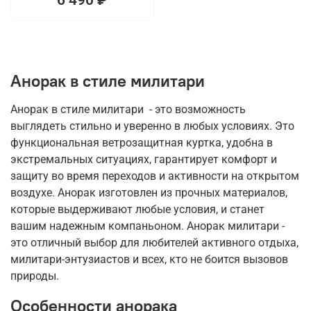
Анорак в стиле милитари
Анорак в стиле милитари - это возможность
выглядеть стильно и уверенно в любых условиях. Это
функциональная ветрозащитная куртка, удобна в
экстремальных ситуациях, гарантирует комфорт и
защиту во время переходов и активности на открытом
воздухе. Анорак изготовлен из прочных материалов,
которые выдерживают любые условия, и станет
вашим надежным компаньоном. Анорак милитари -
это отличный выбор для любителей активного отдыха,
милитари-энтузиастов и всех, кто не боится вызовов
природы.
Особенности анорака