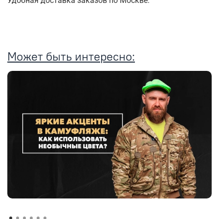
Удобная доставка заказов по Москве.
Может быть интересно: