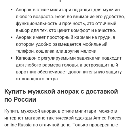
Анорак в стиле милитари подходит для мужчин
любого возраста. Беря во внимание его удобство,
функциональность и прочность, это отличный
выбор для тех, кто ценит комфорт и качество.
Анорак имеет просторный карман на груди, в
котором удобно размещается мобильный
телефон, кошелек или другие мелочи.
Капюшон с регулируемыми завязками подходит
для любого размера головы, а ветрозащитный
воротник обеспечивает дополнительную защиту
от холодного ветра.
Купить мужской анорак с доставкой
по России
Купить мужской анорак в стиле милитари можно в
интернет-магазине тактической одежды Armed Forces
online Russia по отличной цене. Только проверенные