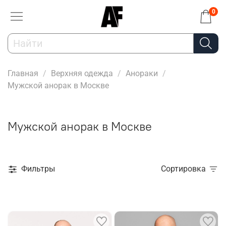
0
Главная
Верхняя одежда
Анораки
Мужской анорак в Москве
Мужской анорак в Москве
Фильтры
Сортировка