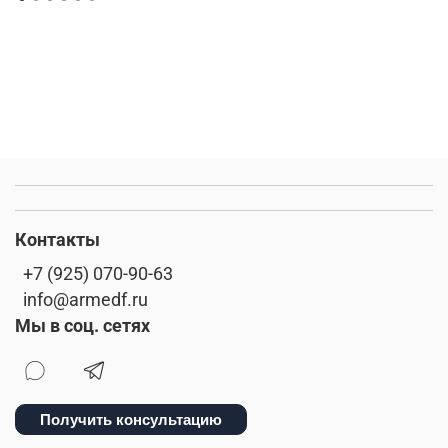
Контакты
+7 (925) 070-90-63
info@armedf.ru
Мы в соц. сетях
Получить консультацию