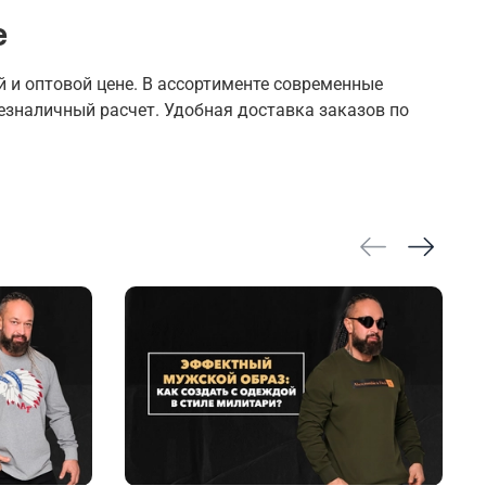
е
 и оптовой цене. В ассортименте современные
езналичный расчет. Удобная доставка заказов по