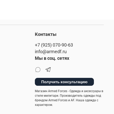
Контакты
+7 (925) 070-90-63
info@armedf.ru
Мы в соц. сетях
Получить консультацию
Магазин Armed Forces - Одежда и аксессуары в
стиле милитари. Производитель одежды под
брендом Armed Forces и AF. Наша одежда с
характером.