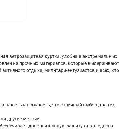
ьная ветрозащитная куртка, удобна в экстремальных
отовлен из прочных материалов, которые выдерживают
активного отдыха, милитари-энтузиастов и всех, кто
альность и прочность, это отличный выбор для тех,
ли другие мелочи.
беспечивает дополнительную защиту от холодного