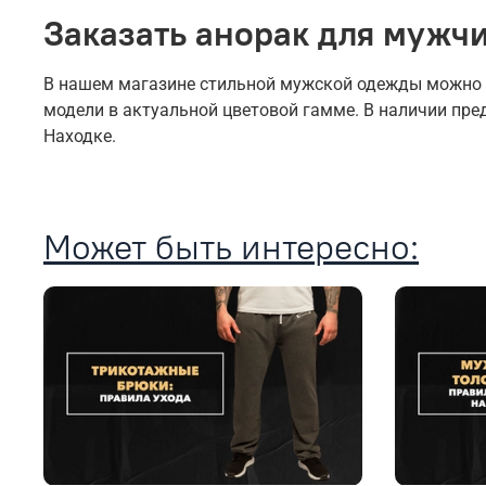
Заказать анорак для мужчи
В нашем магазине стильной мужской одежды можно ку
модели в актуальной цветовой гамме. В наличии пр
Находке.
Может быть интересно: