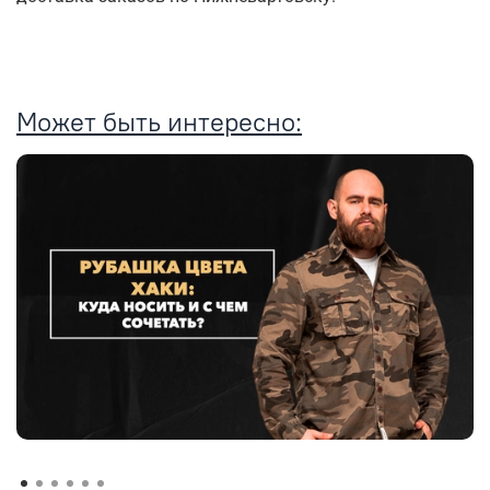
Может быть интересно: