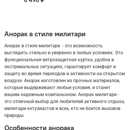
Анорак в стиле милитари
Анорак в стиле милитари - это возможность
выглядеть стильно и уверенно в любых условиях. Это
функциональная ветрозащитная куртка, удобна в
экстремальных ситуациях, гарантирует комфорт и
защиту во время переходов и активности на открытом
воздухе. Анорак изготовлен из прочных материалов,
которые выдерживают любые условия, и станет
вашим надежным компаньоном. Анорак милитари -
это отличный выбор для любителей активного отдыха,
милитари-энтузиастов и всех, кто не боится вызовов
природы.
Особенности анорака