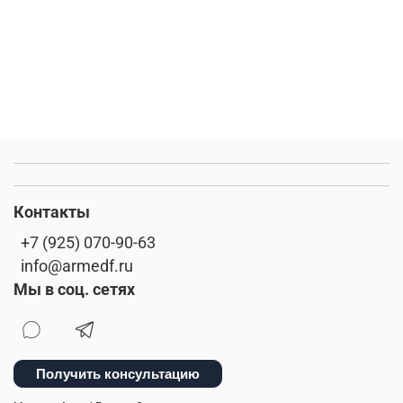
Контакты
+7 (925) 070-90-63
info@armedf.ru
Мы в соц. сетях
Получить консультацию