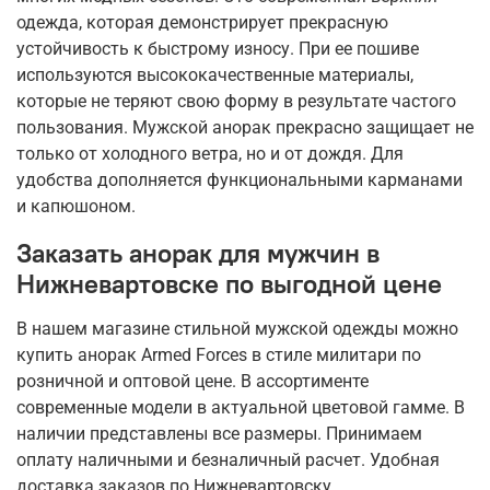
одежда, которая демонстрирует прекрасную
устойчивость к быстрому износу. При ее пошиве
используются высококачественные материалы,
которые не теряют свою форму в результате частого
пользования. Мужской анорак прекрасно защищает не
только от холодного ветра, но и от дождя. Для
удобства дополняется функциональными карманами
и капюшоном.
Заказать анорак для мужчин в
Нижневартовске по выгодной цене
В нашем магазине стильной мужской одежды можно
купить анорак Armed Forces в стиле милитари по
розничной и оптовой цене. В ассортименте
современные модели в актуальной цветовой гамме. В
наличии представлены все размеры. Принимаем
оплату наличными и безналичный расчет. Удобная
доставка заказов по Нижневартовску.