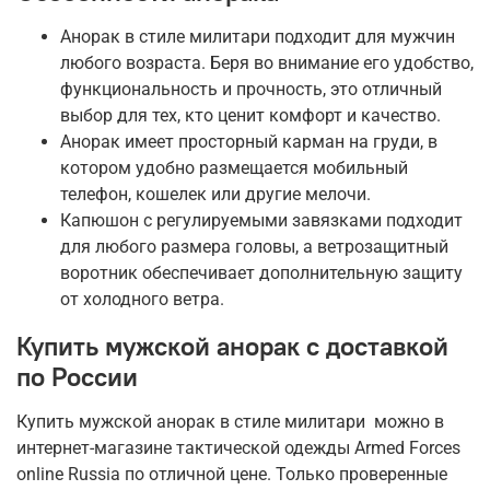
Анорак в стиле милитари подходит для мужчин
любого возраста. Беря во внимание его удобство,
функциональность и прочность, это отличный
выбор для тех, кто ценит комфорт и качество.
Анорак имеет просторный карман на груди, в
котором удобно размещается мобильный
телефон, кошелек или другие мелочи.
Капюшон с регулируемыми завязками подходит
для любого размера головы, а ветрозащитный
воротник обеспечивает дополнительную защиту
от холодного ветра.
Купить мужской анорак с доставкой
по России
Купить мужской анорак в стиле милитари можно в
интернет-магазине тактической одежды Armed Forces
online Russia по отличной цене. Только проверенные