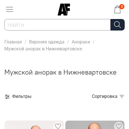
0
Главная
Верхняя одежда
Анораки
Мужской анорак в Нижневартовске
Мужской анорак в Нижневартовске
Фильтры
Сортировка