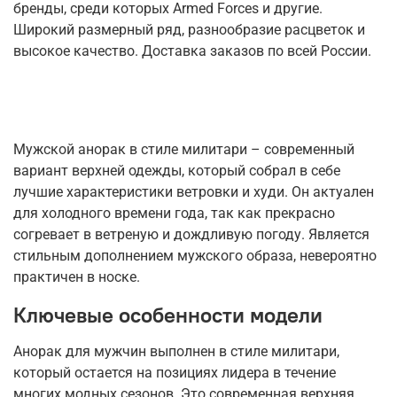
бренды, среди которых Armed Forces и другие.
Широкий размерный ряд, разнообразие расцветок и
высокое качество. Доставка заказов по всей России.
Мужской анорак в стиле милитари – современный
вариант верхней одежды, который собрал в себе
лучшие характеристики ветровки и худи. Он актуален
для холодного времени года, так как прекрасно
согревает в ветреную и дождливую погоду. Является
стильным дополнением мужского образа, невероятно
практичен в носке.
Ключевые особенности модели
Анорак для мужчин выполнен в стиле милитари,
который остается на позициях лидера в течение
многих модных сезонов. Это современная верхняя