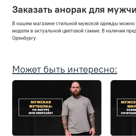
Заказать анорак для мужч
В нашем магазине стильной мужской одежды можно ку
модели в актуальной цветовой гамме. В наличии пр
Оренбургу.
Может быть интересно: