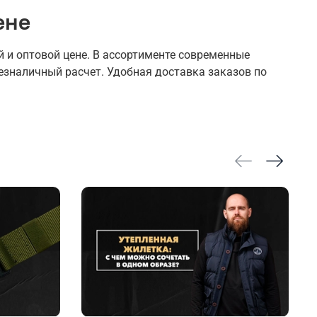
ене
 и оптовой цене. В ассортименте современные
езналичный расчет. Удобная доставка заказов по