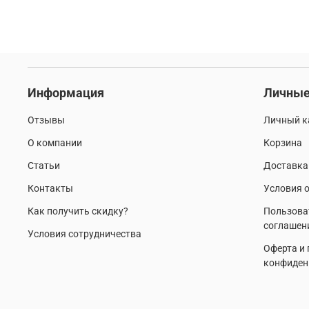
Информация
Личные
Отзывы
Личный к
О компании
Корзина
Статьи
Доставка
Контакты
Условия о
Как получить скидку?
Пользова
соглашен
Условия сотрудничества
Оферта и
конфиден