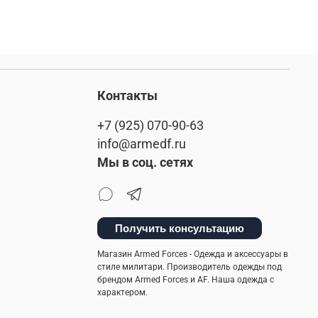
Контакты
+7 (925) 070-90-63
info@armedf.ru
Мы в соц. сетях
Получить консультацию
Магазин Armed Forces - Одежда и аксессуары в
стиле милитари. Производитель одежды под
брендом Armed Forces и AF. Наша одежда с
характером.