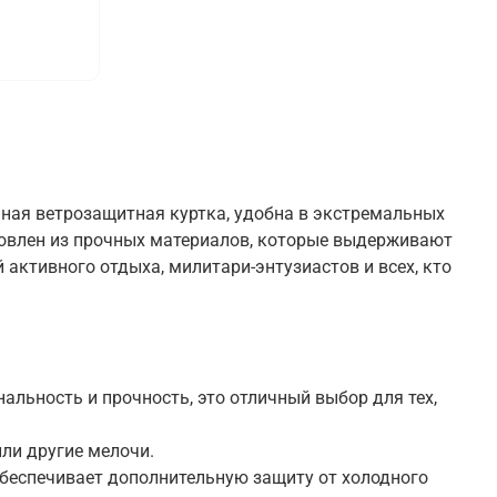
ьная ветрозащитная куртка, удобна в экстремальных
отовлен из прочных материалов, которые выдерживают
активного отдыха, милитари-энтузиастов и всех, кто
альность и прочность, это отличный выбор для тех,
ли другие мелочи.
беспечивает дополнительную защиту от холодного