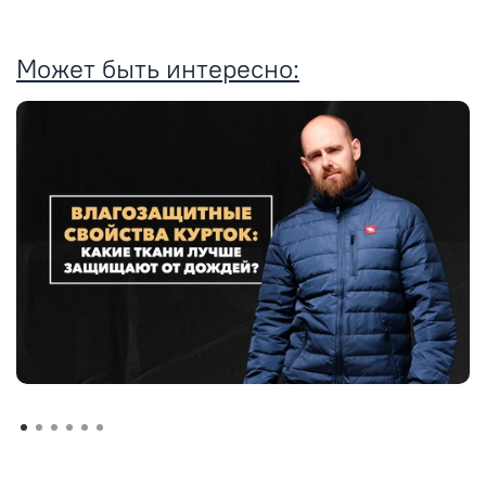
Может быть интересно: