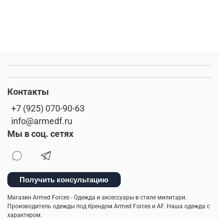
Контакты
+7 (925) 070-90-63
info@armedf.ru
Мы в соц. сетях
Получить консультацию
Магазин Armed Forces - Одежда и аксессуары в стиле милитари.
Производитель одежды под брендом Armed Forces и AF. Наша одежда с
характером.