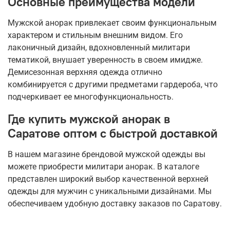
Основные преимущества модели
Мужской анорак привлекает своим функциональным
характером и стильным внешним видом. Его
лаконичный дизайн, вдохновленный милитари
тематикой, внушает уверенность в своем имидже.
Демисезонная верхняя одежда отлично
комбинируется с другими предметами гардероба, что
подчеркивает ее многофункциональность.
Где купить мужской анорак в
Саратове оптом с быстрой доставкой
В нашем магазине брендовой мужской одежды вы
можете приобрести милитари анорак. В каталоге
представлен широкий выбор качественной верхней
одежды для мужчин с уникальными дизайнами. Мы
обеспечиваем удобную доставку заказов по Саратову.