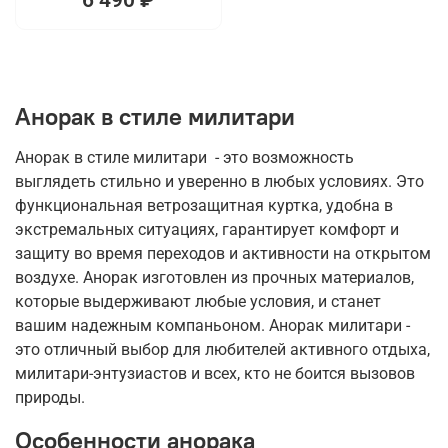
Анорак в стиле милитари
Анорак в стиле милитари - это возможность
выглядеть стильно и уверенно в любых условиях. Это
функциональная ветрозащитная куртка, удобна в
экстремальных ситуациях, гарантирует комфорт и
защиту во время переходов и активности на открытом
воздухе. Анорак изготовлен из прочных материалов,
которые выдерживают любые условия, и станет
вашим надежным компаньоном. Анорак милитари -
это отличный выбор для любителей активного отдыха,
милитари-энтузиастов и всех, кто не боится вызовов
природы.
Особенности анорака