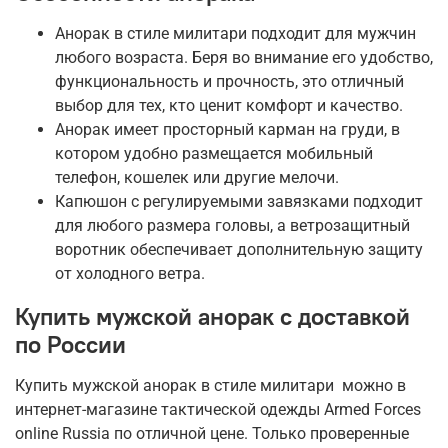
Анорак в стиле милитари подходит для мужчин
любого возраста. Беря во внимание его удобство,
функциональность и прочность, это отличный
выбор для тех, кто ценит комфорт и качество.
Анорак имеет просторный карман на груди, в
котором удобно размещается мобильный
телефон, кошелек или другие мелочи.
Капюшон с регулируемыми завязками подходит
для любого размера головы, а ветрозащитный
воротник обеспечивает дополнительную защиту
от холодного ветра.
Купить мужской анорак с доставкой
по России
Купить мужской анорак в стиле милитари можно в
интернет-магазине тактической одежды Armed Forces
online Russia по отличной цене. Только проверенные