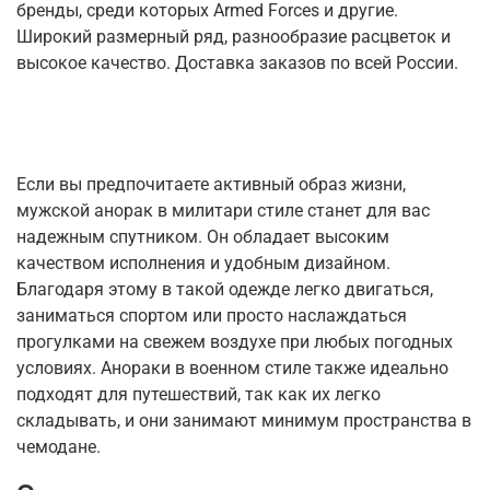
бренды, среди которых Armed Forces и другие.
Широкий размерный ряд, разнообразие расцветок и
высокое качество. Доставка заказов по всей России.
Если вы предпочитаете активный образ жизни,
мужской анорак в милитари стиле станет для вас
надежным спутником. Он обладает высоким
качеством исполнения и удобным дизайном.
Благодаря этому в такой одежде легко двигаться,
заниматься спортом или просто наслаждаться
прогулками на свежем воздухе при любых погодных
условиях. Анораки в военном стиле также идеально
подходят для путешествий, так как их легко
складывать, и они занимают минимум пространства в
чемодане.