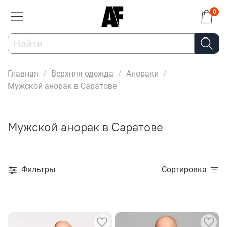
0
Главная
Верхняя одежда
Анораки
Мужской анорак в Саратове
Мужской анорак в Саратове
Фильтры
Сортировка