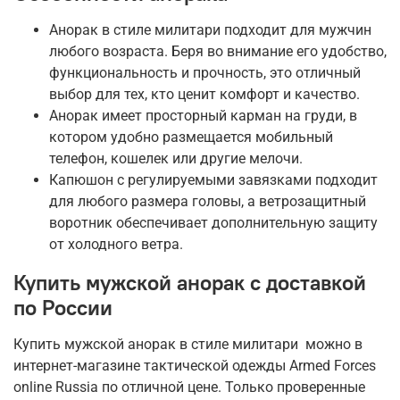
Анорак в стиле милитари подходит для мужчин
любого возраста. Беря во внимание его удобство,
функциональность и прочность, это отличный
выбор для тех, кто ценит комфорт и качество.
Анорак имеет просторный карман на груди, в
котором удобно размещается мобильный
телефон, кошелек или другие мелочи.
Капюшон с регулируемыми завязками подходит
для любого размера головы, а ветрозащитный
воротник обеспечивает дополнительную защиту
от холодного ветра.
Купить мужской анорак с доставкой
по России
Купить мужской анорак в стиле милитари можно в
интернет-магазине тактической одежды Armed Forces
online Russia по отличной цене. Только проверенные