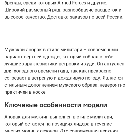
бренды, среди которых Armed Forces и другие.
Широкий размерный ряд, разнообразие расцветок и
высокое качество. Доставка заказов по всей России.
Мужской анорак в стиле милитари – современный
вариант верхней одежды, который собрал в себе
лучшие характеристики ветровки и худи. Он актуален
для холодного времени года, так как прекрасно
согревает в ветреную и дождливую погоду. Является
стильным дополнением мужского образа, невероятно
практичен в носке.
Ключевые особенности модели
Анорак для мужчин выполнен в стиле милитари,
который остается на позициях лидера в течение
многих модных сезонов. Это современная верхняя