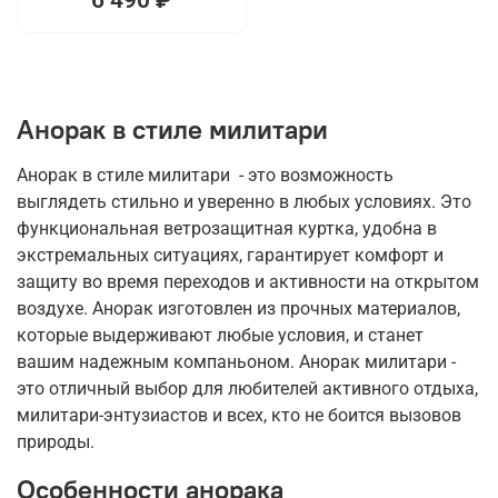
Анорак в стиле милитари
Анорак в стиле милитари - это возможность
выглядеть стильно и уверенно в любых условиях. Это
функциональная ветрозащитная куртка, удобна в
экстремальных ситуациях, гарантирует комфорт и
защиту во время переходов и активности на открытом
воздухе. Анорак изготовлен из прочных материалов,
которые выдерживают любые условия, и станет
вашим надежным компаньоном. Анорак милитари -
это отличный выбор для любителей активного отдыха,
милитари-энтузиастов и всех, кто не боится вызовов
природы.
Особенности анорака