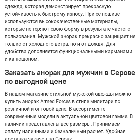
одежда, которая демонстрирует прекрасную
устойчивость к быстрому износу. При ее пошиве
используются высококачественные материалы,
которые не теряют свою форму в результате частого
пользования. Мужской анорак прекрасно защищает не
только от холодного ветра, но и от дождя. Для
удобства дополняется функциональными карманами
и капюшоном.
Заказать анорак для мужчин в Серове
по выгодной цене
В нашем магазине стильной мужской одежды можно
купить анорак Armed Forces в стиле милитари по
розничной и оптовой цене. В ассортименте
современные модели в актуальной цветовой гамме. В
наличии представлены все размеры. Принимаем
оплату наличными и безналичный расчет. Удобная
доставка заказов по Серову.