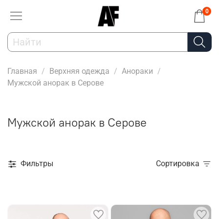
0
Главная
Верхняя одежда
Анораки
Мужской анорак в Серове
Мужской анорак в Серове
Фильтры
Сортировка