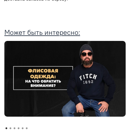
Может быть интересно: