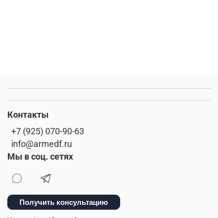
Контакты
+7 (925) 070-90-63
info@armedf.ru
Мы в соц. сетях
Получить консультацию