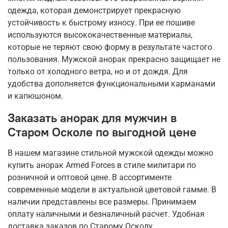
одежда, которая демонстрирует прекрасную
устойчивость к быстрому износу. При ее пошиве
используются высококачественные материалы,
которые не теряют свою форму в результате частого
пользования. Мужской анорак прекрасно защищает не
только от холодного ветра, но и от дождя. Для
удобства дополняется функциональными карманами
и капюшоном.
Заказать анорак для мужчин в
Старом Осколе по выгодной цене
В нашем магазине стильной мужской одежды можно
купить анорак Armed Forces в стиле милитари по
розничной и оптовой цене. В ассортименте
современные модели в актуальной цветовой гамме. В
наличии представлены все размеры. Принимаем
оплату наличными и безналичный расчет. Удобная
доставка заказов по Старому Осколу.