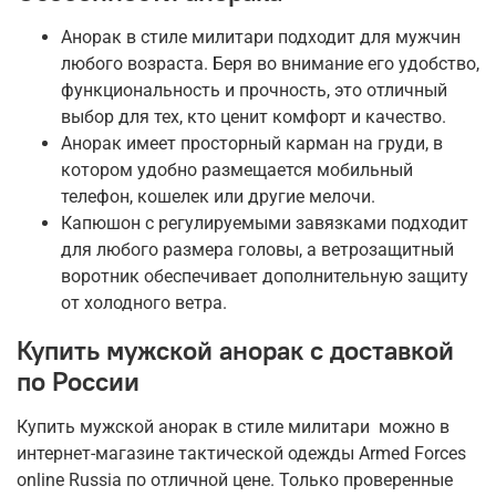
Анорак в стиле милитари подходит для мужчин
любого возраста. Беря во внимание его удобство,
функциональность и прочность, это отличный
выбор для тех, кто ценит комфорт и качество.
Анорак имеет просторный карман на груди, в
котором удобно размещается мобильный
телефон, кошелек или другие мелочи.
Капюшон с регулируемыми завязками подходит
для любого размера головы, а ветрозащитный
воротник обеспечивает дополнительную защиту
от холодного ветра.
Купить мужской анорак с доставкой
по России
Купить мужской анорак в стиле милитари можно в
интернет-магазине тактической одежды Armed Forces
online Russia по отличной цене. Только проверенные