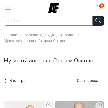
0
Главная
Верхняя одежда
Анораки
Мужской анорак в Старом Осколе
Мужской анорак в Старом Осколе
Фильтры
Сортировка