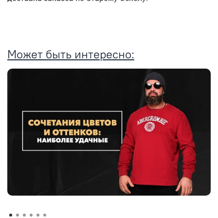
Может быть интересно: