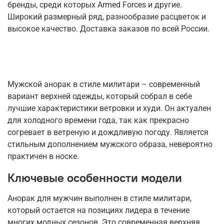
бренды, среди которых Armed Forces и другие.
Широкий размерный ряд, разнообразие расцветок и
высокое качество. Доставка заказов по всей России.
Мужской анорак в стиле милитари – современный
вариант верхней одежды, который собрал в себе
лучшие характеристики ветровки и худи. Он актуален
для холодного времени года, так как прекрасно
согревает в ветреную и дождливую погоду. Является
стильным дополнением мужского образа, невероятно
практичен в носке.
Ключевые особенности модели
Анорак для мужчин выполнен в стиле милитари,
который остается на позициях лидера в течение
многих модных сезонов. Это современная верхняя