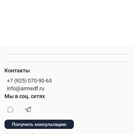
Контакты
+7 (925) 070-90-63
info@armedf.ru
Мы в соц. сетях
Получить консультацию