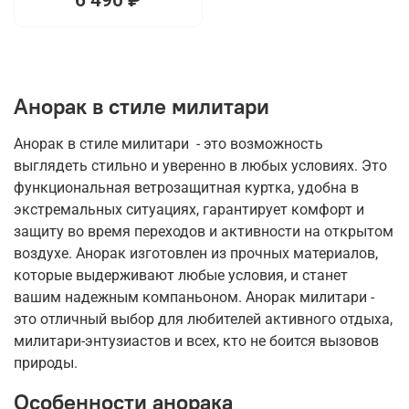
Анорак в стиле милитари
Анорак в стиле милитари - это возможность
выглядеть стильно и уверенно в любых условиях. Это
функциональная ветрозащитная куртка, удобна в
экстремальных ситуациях, гарантирует комфорт и
защиту во время переходов и активности на открытом
воздухе. Анорак изготовлен из прочных материалов,
которые выдерживают любые условия, и станет
вашим надежным компаньоном. Анорак милитари -
это отличный выбор для любителей активного отдыха,
милитари-энтузиастов и всех, кто не боится вызовов
природы.
Особенности анорака