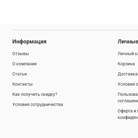
Информация
Личные
Отзывы
Личный к
О компании
Корзина
Статьи
Доставка
Контакты
Условия о
Как получить скидку?
Пользова
соглашен
Условия сотрудничества
Оферта и
конфиден