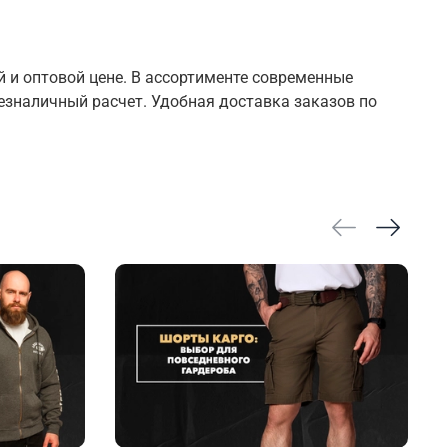
 и оптовой цене. В ассортименте современные
езналичный расчет. Удобная доставка заказов по