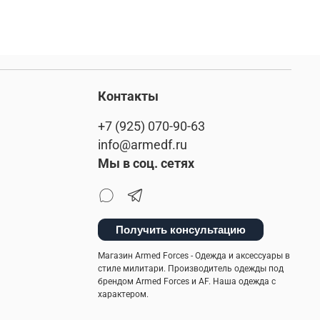
Контакты
+7 (925) 070-90-63
info@armedf.ru
Мы в соц. сетях
Получить консультацию
Магазин Armed Forces - Одежда и аксессуары в
стиле милитари. Производитель одежды под
брендом Armed Forces и AF. Наша одежда с
характером.