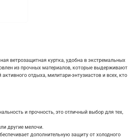
ьная ветрозащитная куртка, удобна в экстремальных
отовлен из прочных материалов, которые выдерживают
активного отдыха, милитари-энтузиастов и всех, кто
альность и прочность, это отличный выбор для тех,
ли другие мелочи.
беспечивает дополнительную защиту от холодного