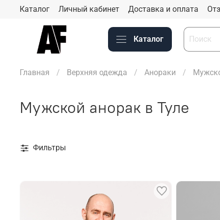
Каталог
Личный кабинет
Доставка и оплата
Отз
Каталог
Главная
Верхняя одежда
Анораки
Мужско
Мужской анорак в Туле
Фильтры