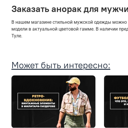
Заказать анорак для мужчи
В нашем магазине стильной мужской одежды можно ку
модели в актуальной цветовой гамме. В наличии пр
Туле.
Может быть интересно: