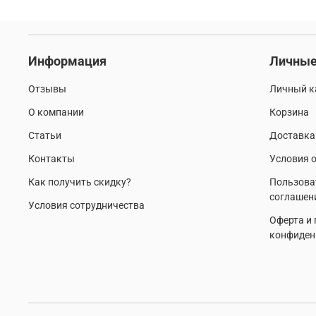
Информация
Личные
Отзывы
Личный к
О компании
Корзина
Статьи
Доставка
Контакты
Условия о
Как получить скидку?
Пользова
соглашен
Условия сотрудничества
Оферта и
конфиден