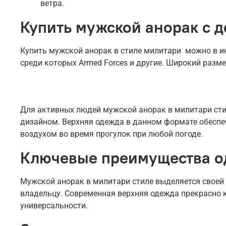
ветра.
Купить мужской анорак с д
Купить мужской анорак в стиле милитари можно в инт
среди которых Armed Forces и другие. Широкий разме
Для активных людей мужской анорак в милитари сти
дизайном. Верхняя одежда в данном формате обеспе
воздухом во время прогулок при любой погоде.
Ключевые преимущества 
Мужской анорак в милитари стиле выделяется своей
владельцу. Современная верхняя одежда прекрасно 
универсальности.