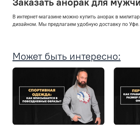
Заказать анорак для мужчи
В интернет-магазине можно купить анорак в милита
дизайном. Мы предлагаем удобную доставку по Уфе.
Может быть интересно: