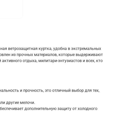
ьная ветрозащитная куртка, удобна в экстремальных
отовлен из прочных материалов, которые выдерживают
активного отдыха, милитари-энтузиастов и всех, кто
альность и прочность, это отличный выбор для тех,
ли другие мелочи.
беспечивает дополнительную защиту от холодного