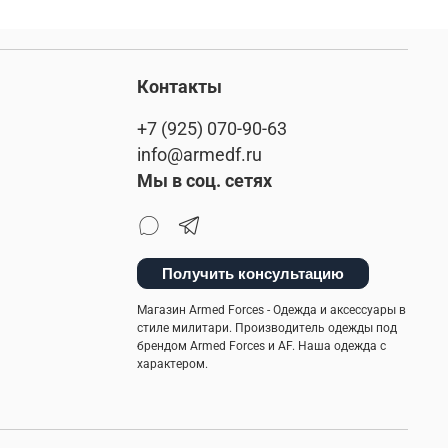
Контакты
+7 (925) 070-90-63
info@armedf.ru
Мы в соц. сетях
Получить консультацию
Магазин Armed Forces - Одежда и аксессуары в
стиле милитари. Производитель одежды под
брендом Armed Forces и AF. Наша одежда с
характером.