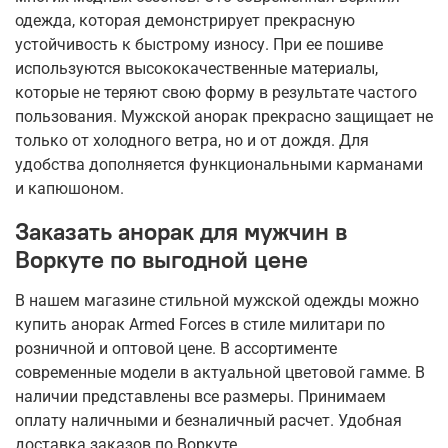
одежда, которая демонстрирует прекрасную
устойчивость к быстрому износу. При ее пошиве
используются высококачественные материалы,
которые не теряют свою форму в результате частого
пользования. Мужской анорак прекрасно защищает не
только от холодного ветра, но и от дождя. Для
удобства дополняется функциональными карманами
и капюшоном.
Заказать анорак для мужчин в
Воркуте по выгодной цене
В нашем магазине стильной мужской одежды можно
купить анорак Armed Forces в стиле милитари по
розничной и оптовой цене. В ассортименте
современные модели в актуальной цветовой гамме. В
наличии представлены все размеры. Принимаем
оплату наличными и безналичный расчет. Удобная
доставка заказов по Воркуте.