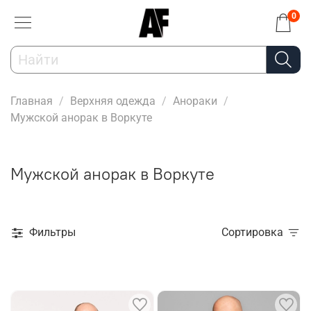
0
Главная
Верхняя одежда
Анораки
Мужской анорак в Воркуте
Мужской анорак в Воркуте
Фильтры
Сортировка