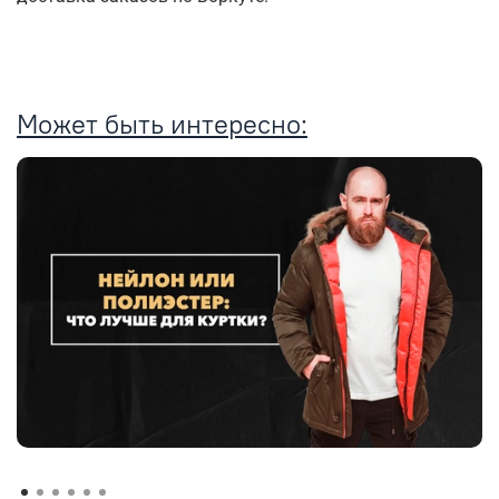
Может быть интересно: