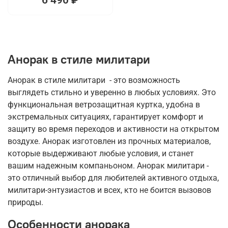
Анорак в стиле милитари
Анорак в стиле милитари - это возможность
выглядеть стильно и уверенно в любых условиях. Это
функциональная ветрозащитная куртка, удобна в
экстремальных ситуациях, гарантирует комфорт и
защиту во время переходов и активности на открытом
воздухе. Анорак изготовлен из прочных материалов,
которые выдерживают любые условия, и станет
вашим надежным компаньоном. Анорак милитари -
это отличный выбор для любителей активного отдыха,
милитари-энтузиастов и всех, кто не боится вызовов
природы.
Особенности анорака