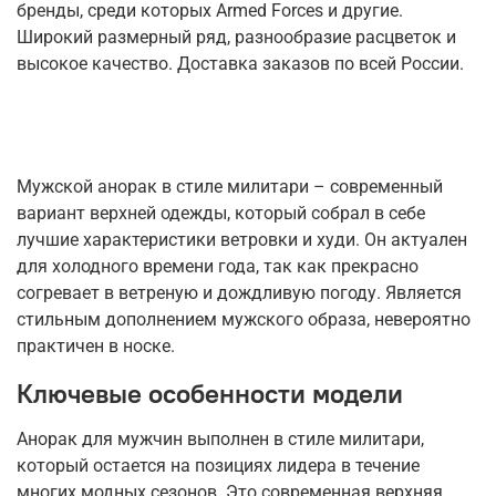
бренды, среди которых Armed Forces и другие.
Широкий размерный ряд, разнообразие расцветок и
высокое качество. Доставка заказов по всей России.
Мужской анорак в стиле милитари – современный
вариант верхней одежды, который собрал в себе
лучшие характеристики ветровки и худи. Он актуален
для холодного времени года, так как прекрасно
согревает в ветреную и дождливую погоду. Является
стильным дополнением мужского образа, невероятно
практичен в носке.
Ключевые особенности модели
Анорак для мужчин выполнен в стиле милитари,
который остается на позициях лидера в течение
многих модных сезонов. Это современная верхняя