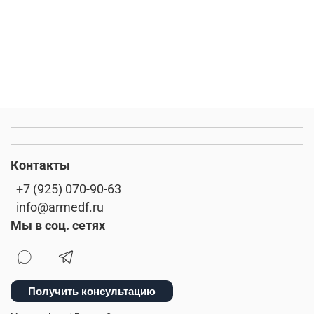
Контакты
+7 (925) 070-90-63
info@armedf.ru
Мы в соц. сетях
Получить консультацию