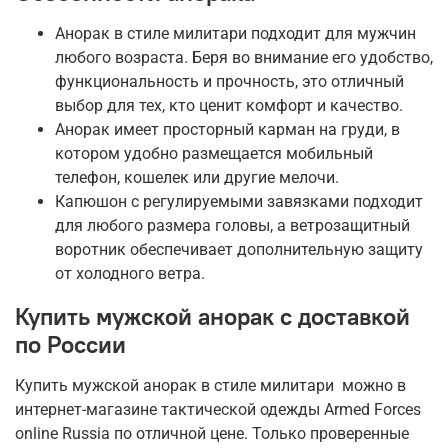
Анорак в стиле милитари подходит для мужчин
любого возраста. Беря во внимание его удобство,
функциональность и прочность, это отличный
выбор для тех, кто ценит комфорт и качество.
Анорак имеет просторный карман на груди, в
котором удобно размещается мобильный
телефон, кошелек или другие мелочи.
Капюшон с регулируемыми завязками подходит
для любого размера головы, а ветрозащитный
воротник обеспечивает дополнительную защиту
от холодного ветра.
Купить мужской анорак с доставкой
по России
Купить мужской анорак в стиле милитари можно в
интернет-магазине тактической одежды Armed Forces
online Russia по отличной цене. Только проверенные