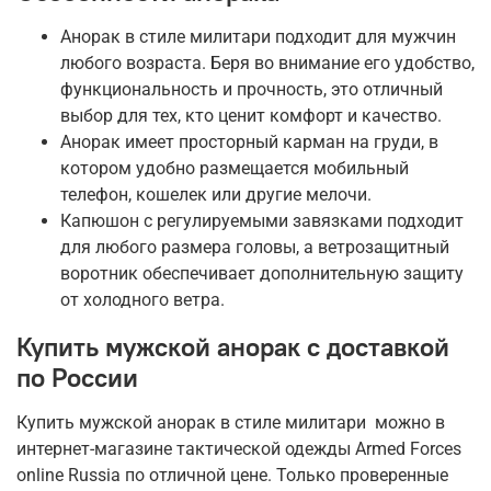
Анорак в стиле милитари подходит для мужчин
любого возраста. Беря во внимание его удобство,
функциональность и прочность, это отличный
выбор для тех, кто ценит комфорт и качество.
Анорак имеет просторный карман на груди, в
котором удобно размещается мобильный
телефон, кошелек или другие мелочи.
Капюшон с регулируемыми завязками подходит
для любого размера головы, а ветрозащитный
воротник обеспечивает дополнительную защиту
от холодного ветра.
Купить мужской анорак с доставкой
по России
Купить мужской анорак в стиле милитари можно в
интернет-магазине тактической одежды Armed Forces
online Russia по отличной цене. Только проверенные