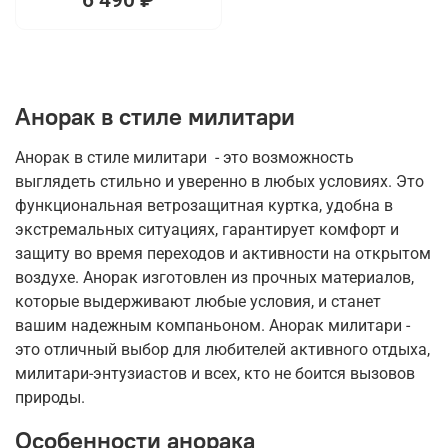
Анорак в стиле милитари
Анорак в стиле милитари - это возможность
выглядеть стильно и уверенно в любых условиях. Это
функциональная ветрозащитная куртка, удобна в
экстремальных ситуациях, гарантирует комфорт и
защиту во время переходов и активности на открытом
воздухе. Анорак изготовлен из прочных материалов,
которые выдерживают любые условия, и станет
вашим надежным компаньоном. Анорак милитари -
это отличный выбор для любителей активного отдыха,
милитари-энтузиастов и всех, кто не боится вызовов
природы.
Особенности анорака