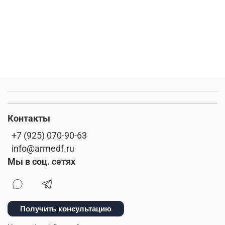
Контакты
+7 (925) 070-90-63
info@armedf.ru
Мы в соц. сетях
Получить консультацию