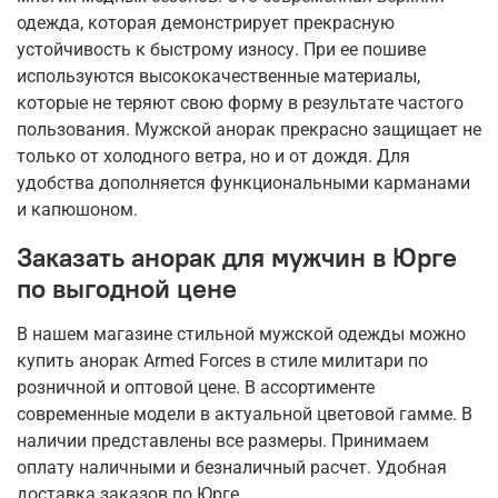
одежда, которая демонстрирует прекрасную
устойчивость к быстрому износу. При ее пошиве
используются высококачественные материалы,
которые не теряют свою форму в результате частого
пользования. Мужской анорак прекрасно защищает не
только от холодного ветра, но и от дождя. Для
удобства дополняется функциональными карманами
и капюшоном.
Заказать анорак для мужчин в Юрге
по выгодной цене
В нашем магазине стильной мужской одежды можно
купить анорак Armed Forces в стиле милитари по
розничной и оптовой цене. В ассортименте
современные модели в актуальной цветовой гамме. В
наличии представлены все размеры. Принимаем
оплату наличными и безналичный расчет. Удобная
доставка заказов по Юрге.