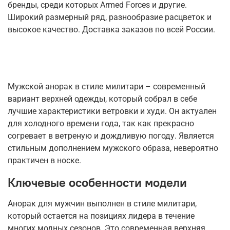
бренды, среди которых Armed Forces и другие.
Широкий размерный ряд, разнообразие расцветок и
высокое качество. Доставка заказов по всей России.
Мужской анорак в стиле милитари – современный
вариант верхней одежды, который собрал в себе
лучшие характеристики ветровки и худи. Он актуален
для холодного времени года, так как прекрасно
согревает в ветреную и дождливую погоду. Является
стильным дополнением мужского образа, невероятно
практичен в носке.
Ключевые особенности модели
Анорак для мужчин выполнен в стиле милитари,
который остается на позициях лидера в течение
многих модных сезонов. Это современная верхняя