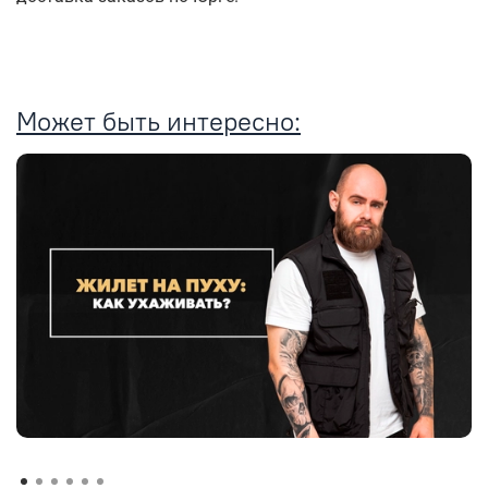
Может быть интересно: