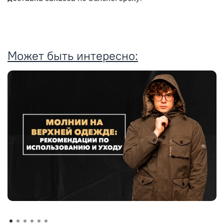
Может быть интересно: