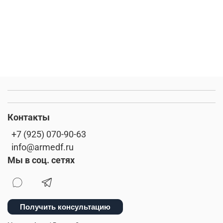
Контакты
+7 (925) 070-90-63
info@armedf.ru
Мы в соц. сетях
Получить консультацию