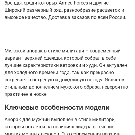
бренды, среди которых Armed Forces и другие.
Широкий размерный ряд, разнообразие расцветок и
высокое качество. Доставка заказов по всей России.
Мужской анорак в стиле милитари – современный
вариант верхней одежды, который собрал в себе
лучшие характеристики ветровки и худи. Он актуален
для холодного времени года, так как прекрасно
согревает в ветреную и дождливую погоду. Является
стильным дополнением мужского образа, невероятно
практичен в носке.
Ключевые особенности модели
Анорак для мужчин выполнен в стиле милитари,
который остается на позициях лидера в течение
многих модных сезонов. Это современная верхняя