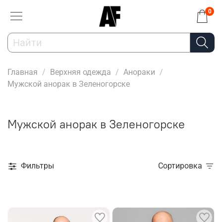
0
Главная
Верхняя одежда
Анораки
Мужской анорак в Зеленогорске
Мужской анорак в Зеленогорске
Фильтры
Сортировка