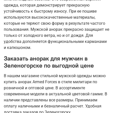
одежда, которая демонстрирует прекрасную
устойчивость к быстрому износу. При ее пошиве
используются высококачественные материалы,
которые не теряют свою форму в результате частого
пользования. Мужской анорак прекрасно защищает не
только от холодного ветра, но и от дождя. Для
удобства дополняется функциональными карманами
и капюшоном.
Заказать анорак для мужчин в
Зеленогорске по выгодной цене
В нашем магазине стильной мужской одежды можно
купить анорак Armed Forces в стиле милитари по
розничной и оптовой цене. В ассортименте
современные модели в актуальной цветовой гамме. В
наличии представлены все размеры. Принимаем
оплату наличными и безналичный расчет. Удобная
доставка заказов по Зеленогорску.