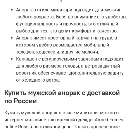
Анорак в стиле милитари подходит для мужчин
любого возраста. Беря во внимание его удобство,
функциональность и прочность, это отличный
выбор для тех, кто ценит комфорт и качество.
Анорак имеет просторный карман на груди, в
котором удобно размещается мобильный
телефон, кошелек или другие мелочи.
Капюшон с регулируемыми завязками подходит
для любого размера головы, а ветрозащитный
воротник обеспечивает дополнительную защиту
от холодного ветра.
Купить мужской анорак с доставкой
по России
Купить мужской анорак в стиле милитари можно в
интернет-магазине тактической одежды Armed Forces
online Russia по отличной цене. Только проверенные