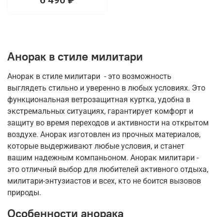
Анорак в стиле милитари
Анорак в стиле милитари - это возможность
выглядеть стильно и уверенно в любых условиях. Это
функциональная ветрозащитная куртка, удобна в
экстремальных ситуациях, гарантирует комфорт и
защиту во время переходов и активности на открытом
воздухе. Анорак изготовлен из прочных материалов,
которые выдерживают любые условия, и станет
вашим надежным компаньоном. Анорак милитари -
это отличный выбор для любителей активного отдыха,
милитари-энтузиастов и всех, кто не боится вызовов
природы.
Особенности анорака