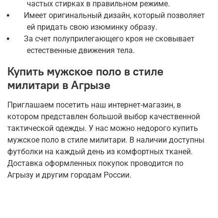
частых стирках в правильном режиме.
Имеет оригинальный дизайн, который позволяет
ей придать свою изюминку образу.
За счет полуприлегающего кроя не сковывает
естественные движения тела.
Купить мужское поло в стиле
милитари в Агрызе
Приглашаем посетить наш интернет-магазин, в
котором представлен большой выбор качественной
тактической одежды. У нас можно недорого купить
мужское поло в стиле милитари. В наличии доступны
футболки на каждый день из комфортных тканей.
Доставка оформленных покупок проводится по
Агрызу и другим городам России.