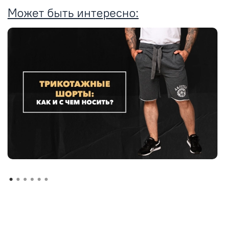
Может быть интересно: