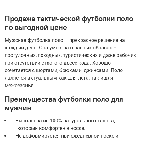
Продажа тактической футболки поло
по выгодной цене
Мужская футболка поло – прекрасное решение на
каждый день. Она уместна в разных образах –
прогулочных, походных, туристических и даже рабочих
при отсутствии строгого дресс-кода. Хорошо
сочетается с шортами, брюками, джинсами. Поло
является актуальным как для лета, так и для
межсезонья.
Преимущества футболки поло для
мужчин
Выполнена из 100% натурального хлопка,
который комфортен в носке.
Не деформируется при ежедневной носке и