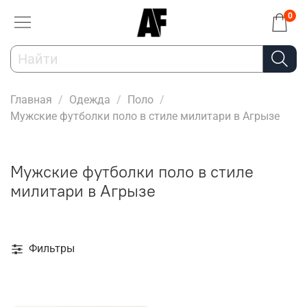
0
Главная
Одежда
Поло
Мужские футболки поло в стиле милитари в Агрызе
Мужские футболки поло в стиле
милитари в Агрызе
Фильтры