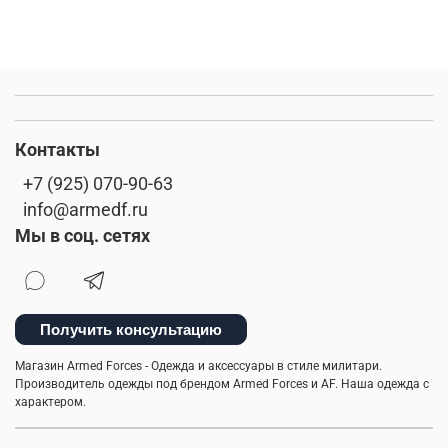
Контакты
+7 (925) 070-90-63
info@armedf.ru
Мы в соц. сетях
Получить консультацию
Магазин Armed Forces - Одежда и аксессуары в стиле милитари.
Производитель одежды под брендом Armed Forces и AF. Наша одежда с
характером.