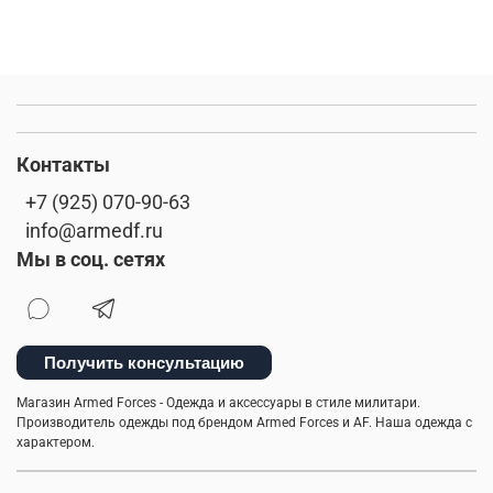
Контакты
+7 (925) 070-90-63
info@armedf.ru
Мы в соц. сетях
Получить консультацию
Магазин Armed Forces - Одежда и аксессуары в стиле милитари.
Производитель одежды под брендом Armed Forces и AF. Наша одежда с
характером.