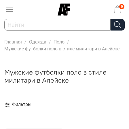
0
Главная
Одежда
Поло
Мужские футболки поло в стиле милитари в Алейске
Мужские футболки поло в стиле
милитари в Алейске
Фильтры