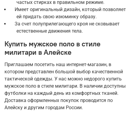
частых стирках в правильном режиме.
Имеет оригинальный дизайн, который позволяет
ей придать свою изюминку образу.
За счет полуприлегающего кроя не сковывает
естественные движения тела.
Купить мужское поло в стиле
милитари в Алейске
Приглашаем посетить наш интернет-магазин, в
котором представлен большой выбор качественной
тактической одежды. У нас можно недорого купить
мужское поло в стиле милитари. В наличии доступны
футболки на каждый день из комфортных тканей.
Доставка оформленных покупок проводится по
Алейску и другим городам России.