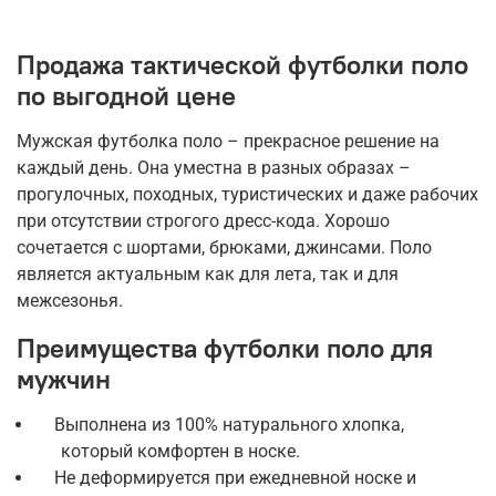
Продажа тактической футболки поло
по выгодной цене
Мужская футболка поло – прекрасное решение на
каждый день. Она уместна в разных образах –
прогулочных, походных, туристических и даже рабочих
при отсутствии строгого дресс-кода. Хорошо
сочетается с шортами, брюками, джинсами. Поло
является актуальным как для лета, так и для
межсезонья.
Преимущества футболки поло для
мужчин
Выполнена из 100% натурального хлопка,
который комфортен в носке.
Не деформируется при ежедневной носке и