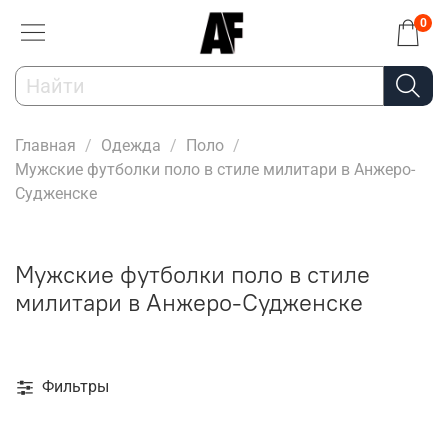
0
Главная
Одежда
Поло
Мужские футболки поло в стиле милитари в Анжеро-
Судженске
Мужские футболки поло в стиле
милитари в Анжеро-Судженске
Фильтры