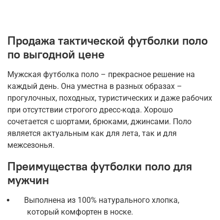
Продажа тактической футболки поло
по выгодной цене
Мужская футболка поло – прекрасное решение на
каждый день. Она уместна в разных образах –
прогулочных, походных, туристических и даже рабочих
при отсутствии строгого дресс-кода. Хорошо
сочетается с шортами, брюками, джинсами. Поло
является актуальным как для лета, так и для
межсезонья.
Преимущества футболки поло для
мужчин
Выполнена из 100% натурального хлопка,
который комфортен в носке.