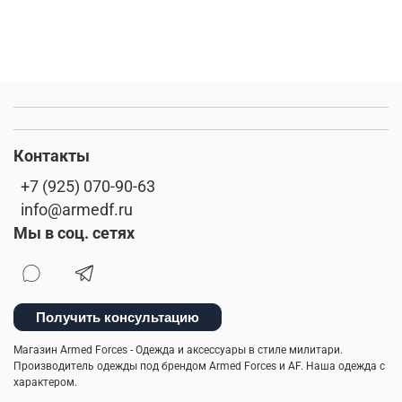
Контакты
+7 (925) 070-90-63
info@armedf.ru
Мы в соц. сетях
Получить консультацию
Магазин Armed Forces - Одежда и аксессуары в стиле милитари.
Производитель одежды под брендом Armed Forces и AF. Наша одежда с
характером.