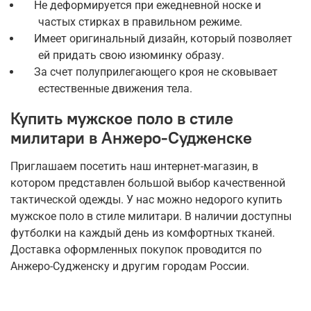
Не деформируется при ежедневной носке и
частых стирках в правильном режиме.
Имеет оригинальный дизайн, который позволяет
ей придать свою изюминку образу.
За счет полуприлегающего кроя не сковывает
естественные движения тела.
Купить мужское поло в стиле
милитари в Анжеро-Судженске
Приглашаем посетить наш интернет-магазин, в
котором представлен большой выбор качественной
тактической одежды. У нас можно недорого купить
мужское поло в стиле милитари. В наличии доступны
футболки на каждый день из комфортных тканей.
Доставка оформленных покупок проводится по
Анжеро-Судженску и другим городам России.