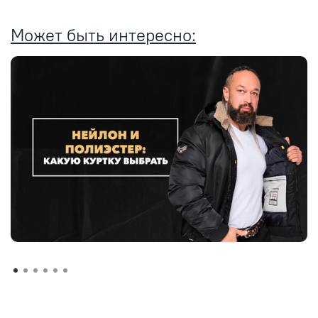
Может быть интересно: